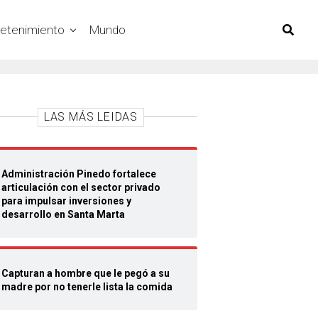
retenimiento
Mundo
LAS MÁS LEIDAS
Administración Pinedo fortalece
articulación con el sector privado
para impulsar inversiones y
desarrollo en Santa Marta
Capturan a hombre que le pegó a su
madre por no tenerle lista la comida