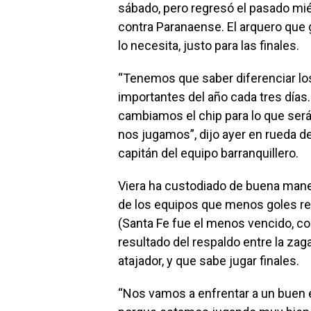
sábado, pero regresó el pasado mié
contra Paranaense. El arquero que 
lo necesita, justo para las finales.
“Tenemos que saber diferenciar lo
importantes del año cada tres días.
cambiamos el chip para lo que ser
nos jugamos”, dijo ayer en rueda de
capitán del equipo barranquillero.
Viera ha custodiado de buena mane
de los equipos que menos goles rec
(Santa Fe fue el menos vencido, co
resultado del respaldo entre la zag
atajador, y que sabe jugar finales.
“Nos vamos a enfrentar a un buen 