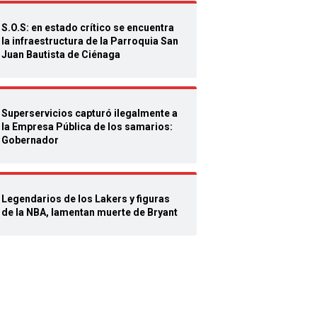
S.O.S: en estado crítico se encuentra
la infraestructura de la Parroquia San
Juan Bautista de Ciénaga
Superservicios capturó ilegalmente a
la Empresa Pública de los samarios:
Gobernador
Legendarios de los Lakers y figuras
de la NBA, lamentan muerte de Bryant