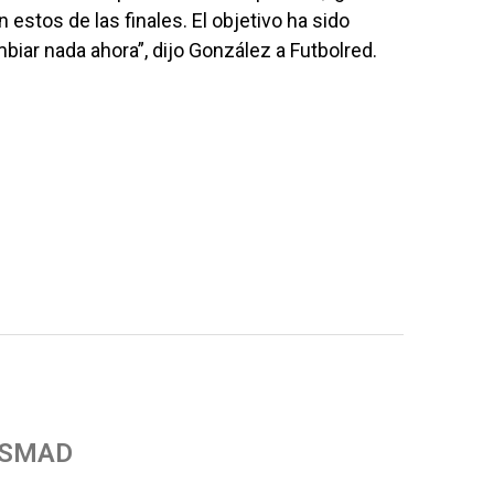
n estos de las finales. El objetivo ha sido
ar nada ahora”, dijo González a Futbolred.
 SMAD