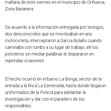
mañana de este viernes en el municipio de Orihueca,
Zona Bananera.
De acuerdo a la información entregada por testigos,
dos desconocidos que se movilizaban en una
motocicleta, interceptaron a Garcia Bolaño cuando
caminaba con rumbo a su lugar de trabajo, allí los
pistoleros sin mediar palabras le dispararon en
repetidas ocasiones.
El hecho ocurrió en el barrio La Bonga, sector de la
entrada a la finca La Esmeralda, hasta donde llegaron
uniformados de la Policía para adelantar la
investigación y dar con el paradero de los
responsables.