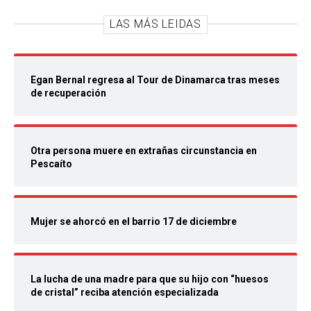
LAS MÁS LEIDAS
Egan Bernal regresa al Tour de Dinamarca tras meses
de recuperación
Otra persona muere en extrañas circunstancia en
Pescaíto
Mujer se ahorcó en el barrio 17 de diciembre
La lucha de una madre para que su hijo con “huesos
de cristal” reciba atención especializada