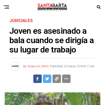
JUDICIALES
Joven es asesinado a
bala cuando se dirigía a
su lugar de trabajo
By
Redacción SMAD
Published
23 marzo, 2019 8:17 am