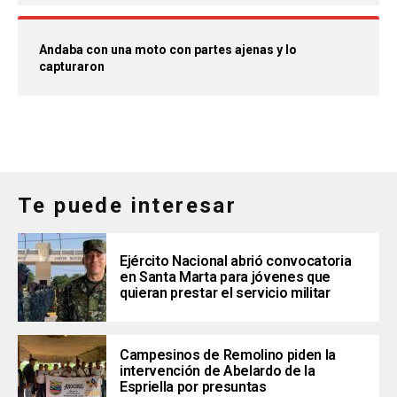
Andaba con una moto con partes ajenas y lo
capturaron
Te puede interesar
Ejército Nacional abrió convocatoria
en Santa Marta para jóvenes que
quieran prestar el servicio militar
Campesinos de Remolino piden la
intervención de Abelardo de la
Espriella por presuntas