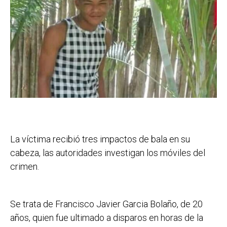
La víctima recibió tres impactos de bala en su
cabeza, las autoridades investigan los móviles del
crimen.
Se trata de Francisco Javier Garcia Bolaño, de 20
años, quien fue ultimado a disparos en horas de la