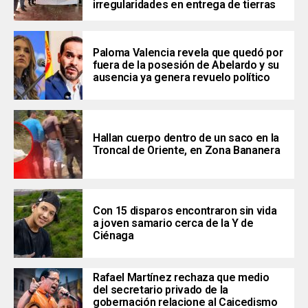
irregularidades en entrega de tierras
Paloma Valencia revela que quedó por
fuera de la posesión de Abelardo y su
ausencia ya genera revuelo político
Hallan cuerpo dentro de un saco en la
Troncal de Oriente, en Zona Bananera
Con 15 disparos encontraron sin vida
a joven samario cerca de la Y de
Ciénaga
Rafael Martínez rechaza que medio
del secretario privado de la
gobernación relacione al Caicedismo