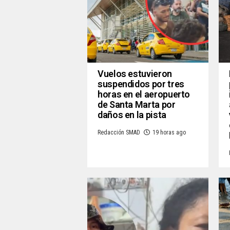
Vuelos estuvieron
suspendidos por tres
horas en el aeropuerto
de Santa Marta por
daños en la pista
Redacción SMAD
19 horas ago