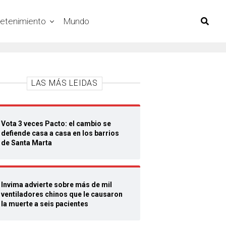
retenimiento
Mundo
LAS MÁS LEIDAS
Vota 3 veces Pacto: el cambio se
defiende casa a casa en los barrios
de Santa Marta
Invima advierte sobre más de mil
ventiladores chinos que le causaron
la muerte a seis pacientes