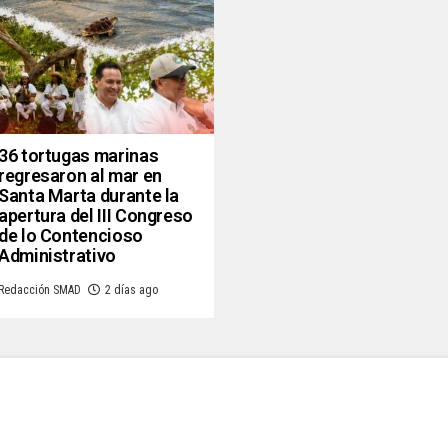
36 tortugas marinas
regresaron al mar en
Santa Marta durante la
apertura del III Congreso
de lo Contencioso
Administrativo
Redacción SMAD
2 días ago