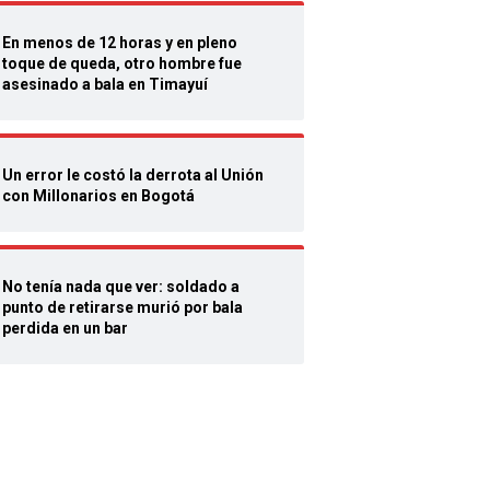
En menos de 12 horas y en pleno
toque de queda, otro hombre fue
asesinado a bala en Timayuí
Un error le costó la derrota al Unión
con Millonarios en Bogotá
No tenía nada que ver: soldado a
punto de retirarse murió por bala
perdida en un bar