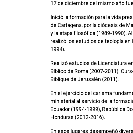
17 de diciembre del mismo año fue
Inició la formación para la vida pr
de Cartagena, por la diócesis de M
y la etapa filosófica (1989-1990). Al
realizó los estudios de teología en 
1994).
Realizó estudios de Licenciatura en 
Bíblico de Roma (2007-2011). Curs
Biblique de Jerusalén (2011).
En el ejercicio del carisma fundame
ministerial al servicio de la forma
Ecuador (1994-1999), República Do
Honduras (2012-2016).
En esos lugares desempeñó divers