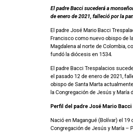
El padre Bacci sucederá a monseñor
de enero de 2021, falleció por la p
El padre José Mario Bacci Trespala
Francisco como nuevo obispo de la
Magdalena al norte de Colombia, co
fundó la diócesis en 1534.
El padre Bacci Trespalacios sucede
el pasado 12 de enero de 2021, fall
obispo de Santa Marta actualmente
la Congregación de Jesús y María 
Perfil del padre José Mario Bacci
Nació en Magangué (Bolívar) el 19 
Congregación de Jesús y María – Pa