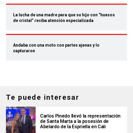
La lucha de una madre para que su hijo con “huesos
de cristal” reciba atención especializada
Andaba con una moto con partes ajenas y lo
capturaron
Te puede interesar
Carlos Pinedo llevó la representación
de Santa Marta a la posesión de
Abelardo de la Espriella en Cali