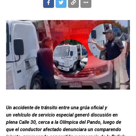
Un accidente de tránsito entre una grúa oficial y
un vehículo de servicio especial generó discusión en
plena Calle 30, cerca a la Olímpica del Pando, luego de
que el conductor afectado denunciara un comparendo