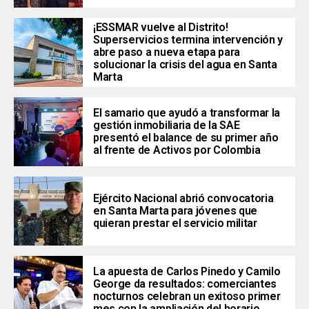
¡ESSMAR vuelve al Distrito!
Superservicios termina intervención y
abre paso a nueva etapa para
solucionar la crisis del agua en Santa
Marta
El samario que ayudó a transformar la
gestión inmobiliaria de la SAE
presentó el balance de su primer año
al frente de Activos por Colombia
Ejército Nacional abrió convocatoria
en Santa Marta para jóvenes que
quieran prestar el servicio militar
La apuesta de Carlos Pinedo y Camilo
George da resultados: comerciantes
nocturnos celebran un exitoso primer
mes con la ampliación del horario