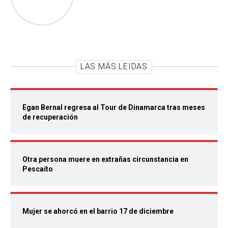
LAS MÁS LEIDAS
Egan Bernal regresa al Tour de Dinamarca tras meses
de recuperación
Otra persona muere en extrañas circunstancia en
Pescaíto
Mujer se ahorcó en el barrio 17 de diciembre