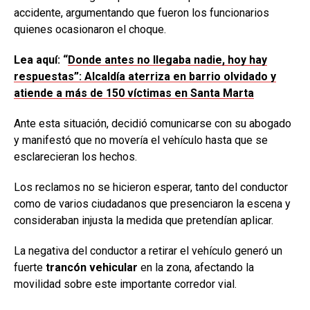
accidente, argumentando que fueron los funcionarios
quienes ocasionaron el choque.
Lea aquí: “
Donde antes no llegaba nadie, hoy hay
respuestas”: Alcaldía aterriza en barrio olvidado y
atiende a más de 150 víctimas en Santa Marta
Ante esta situación, decidió comunicarse con su abogado
y manifestó que no movería el vehículo hasta que se
esclarecieran los hechos.
Los reclamos no se hicieron esperar, tanto del conductor
como de varios ciudadanos que presenciaron la escena y
consideraban injusta la medida que pretendían aplicar.
La negativa del conductor a retirar el vehículo generó un
fuerte
trancón vehicular
en la zona, afectando la
movilidad sobre este importante corredor vial.