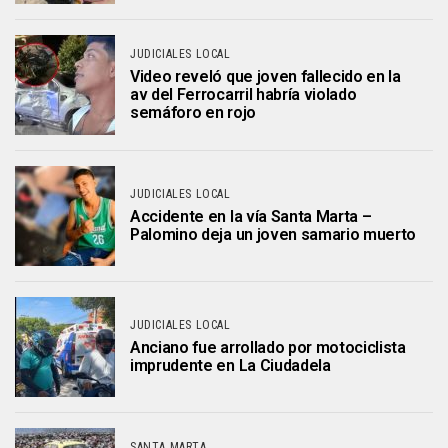
JUDICIALES LOCAL
Video reveló que joven fallecido en la
av del Ferrocarril habría violado
semáforo en rojo
JUDICIALES LOCAL
Accidente en la vía Santa Marta –
Palomino deja un joven samario muerto
JUDICIALES LOCAL
Anciano fue arrollado por motociclista
imprudente en La Ciudadela
SANTA MARTA