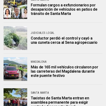
Formulan cargos a exfuncionarios por
desaparición de vehículos en patios de
tránsito de Santa Marta
JUDICIALES LOCAL
Conductor perdió el control y cayó a
una cuneta cerca al Sena agropecuario
MAGDALENA
Más de 165 mil vehículos circularon por
las carreteras del Magdalena durante
este puente festivo
SANTA MARTA
Taxistas de Santa Marta entran en
asamblea permanente para exigir