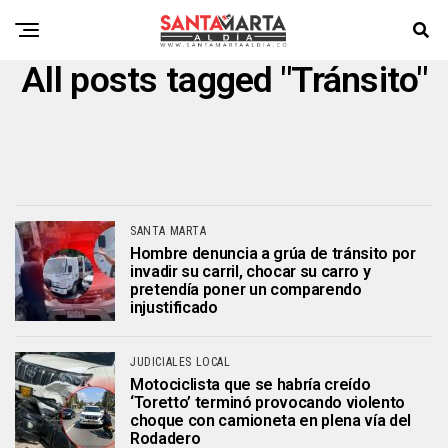
All posts tagged "Tránsito"
SANTA MARTA
Hombre denuncia a grúa de tránsito por
invadir su carril, chocar su carro y
pretendía poner un comparendo
injustificado
JUDICIALES LOCAL
Motociclista que se habría creído
‘Toretto’ terminó provocando violento
choque con camioneta en plena vía del
Rodadero