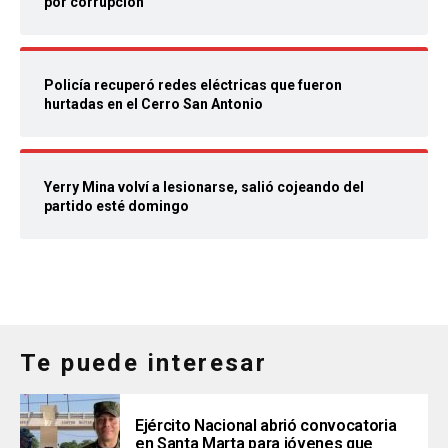
por corrupción
Policía recuperó redes eléctricas que fueron
hurtadas en el Cerro San Antonio
Yerry Mina volví a lesionarse, salió cojeando del
partido esté domingo
Te puede interesar
Ejército Nacional abrió convocatoria
en Santa Marta para jóvenes que