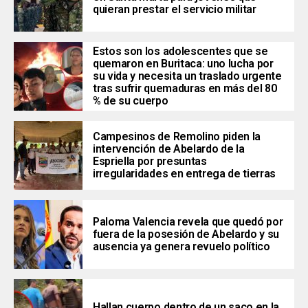
quieran prestar el servicio militar
Estos son los adolescentes que se
quemaron en Buritaca: uno lucha por
su vida y necesita un traslado urgente
tras sufrir quemaduras en más del 80
% de su cuerpo
Campesinos de Remolino piden la
intervención de Abelardo de la
Espriella por presuntas
irregularidades en entrega de tierras
Paloma Valencia revela que quedó por
fuera de la posesión de Abelardo y su
ausencia ya genera revuelo político
Hallan cuerpo dentro de un saco en la