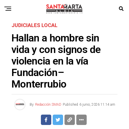
JUDICIALES LOCAL
Hallan a hombre sin
vida y con signos de
violencia en la vía
Fundación–
Monterrubio
By
Redacción SMAD
Published
6 junio, 2026 11:14 am