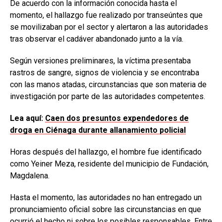
De acuerdo con la información conocida hasta el
momento, el hallazgo fue realizado por transeúntes que
se movilizaban por el sector y alertaron a las autoridades
tras observar el cadáver abandonado junto a la vía.
Según versiones preliminares, la víctima presentaba
rastros de sangre, signos de violencia y se encontraba
con las manos atadas, circunstancias que son materia de
investigación por parte de las autoridades competentes.
Lea aquí:
Caen dos presuntos expendedores de
droga en Ciénaga durante allanamiento policial
Horas después del hallazgo, el hombre fue identificado
como Yeiner Meza, residente del municipio de Fundación,
Magdalena.
Hasta el momento, las autoridades no han entregado un
pronunciamiento oficial sobre las circunstancias en que
ocurrió el hecho ni sobre los posibles responsables. Entre