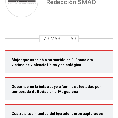
Redacción SMAD
LAS MÁS LEIDAS
Mujer que asesinó a su marido en El Banco era
víctima de violencia física y psicológica
Gobernación brinda apoyo a familias afectadas por
temporada de lluvias en el Magdalena
Cuatro altos mandos del Ejército fueron capturados