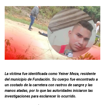
La víctima fue identificada como Yeiner Meza, residente
del municipio de Fundación. Su cuerpo fue encontrado a
un costado de la carretera con rastros de sangre y las
manos atadas, por lo que las autoridades iniciaron las
investigaciones para esclarecer lo ocurrido.