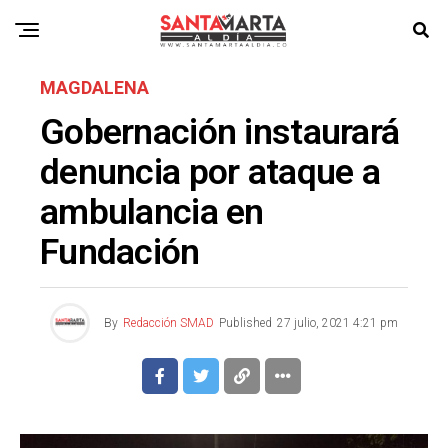
MAGDALENA
Gobernación instaurará
denuncia por ataque a
ambulancia en
Fundación
By
Redacción SMAD
Published
27 julio, 2021 4:21 pm