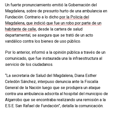
Un fuerte pronunciamiento emitió la Gobernación del
Magdalena, sobre de presunto hurto de una ambulancia en
Fundación. Contrario a lo dicho
por la Policía del
Magdalena, que indició que fue un robo por parte de un
habitante de calle
, desde la cartera de salud
departamental, se asegura que se trató de un acto
vandálico contra los bienes de uso público.
Por lo anterior, informó a la opinión pública a través de un
comunicado, que fue instaurada una la infraestructura al
servicio de los ciudadanos.
“La secretaria de Salud del Magdalena, Diana Esther
Celedón Sánchez, interpuso denuncia ante la Fiscalía
General de la Nación luego que se produjera un ataque
contra una ambulancia adscrita al hospital del municipio de
Algarrobo que se encontraba realizando una remisión a la
E.S.E. San Rafael de Fundación”, detalla la comunicación.