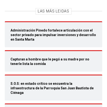
LAS MÁS LEIDAS
Administración Pinedo fortalece articulación con el
sector privado para impulsar inversiones y desarrollo
en Santa Marta
Capturan a hombre que le pegó a su madre por no
tenerle lista la comida
S.O.S: en estado crítico se encuentra la
infraestructura de la Parroquia San Juan Bautista de
Ciénaga