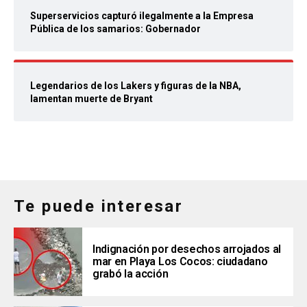
Superservicios capturó ilegalmente a la Empresa
Pública de los samarios: Gobernador
Legendarios de los Lakers y figuras de la NBA,
lamentan muerte de Bryant
Te puede interesar
Indignación por desechos arrojados al
mar en Playa Los Cocos: ciudadano
grabó la acción