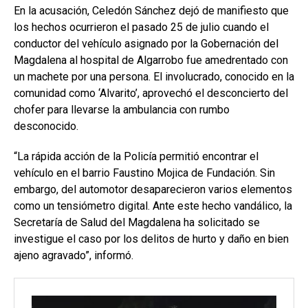
En la acusación, Celedón Sánchez dejó de manifiesto que
los hechos ocurrieron el pasado 25 de julio cuando el
conductor del vehículo asignado por la Gobernación del
Magdalena al hospital de Algarrobo fue amedrentado con
un machete por una persona. El involucrado, conocido en la
comunidad como ‘Alvarito’, aprovechó el desconcierto del
chofer para llevarse la ambulancia con rumbo
desconocido.
“La rápida acción de la Policía permitió encontrar el
vehículo en el barrio Faustino Mojica de Fundación. Sin
embargo, del automotor desaparecieron varios elementos
como un tensiómetro digital. Ante este hecho vandálico, la
Secretaría de Salud del Magdalena ha solicitado se
investigue el caso por los delitos de hurto y daño en bien
ajeno agravado”, informó.