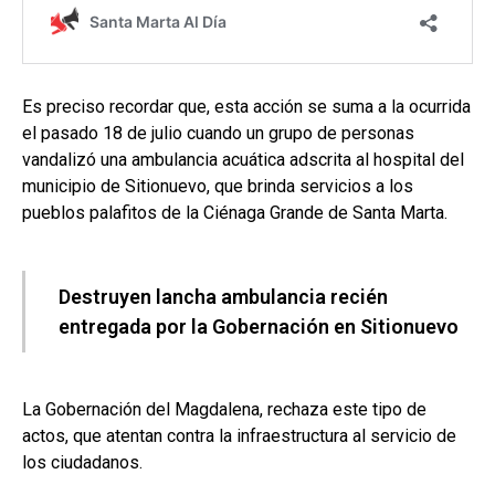
Es preciso recordar que, esta acción se suma a la ocurrida
el pasado 18 de julio cuando un grupo de personas
vandalizó una ambulancia acuática adscrita al hospital del
municipio de Sitionuevo, que brinda servicios a los
pueblos palafitos de la Ciénaga Grande de Santa Marta.
Destruyen lancha ambulancia recién
entregada por la Gobernación en Sitionuevo
La Gobernación del Magdalena, rechaza este tipo de
actos, que atentan contra la infraestructura al servicio de
los ciudadanos.