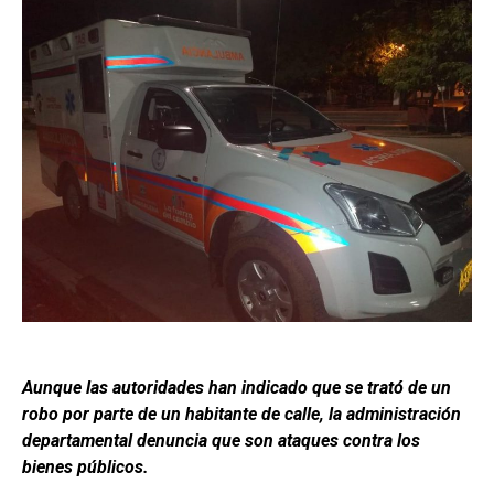
Aunque las autoridades han indicado que se trató de un
robo por parte de un habitante de calle, la administración
departamental denuncia que son ataques contra los
bienes públicos.