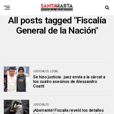
All posts tagged "Fiscalía
General de la Nación"
JUDICIALES LOCAL
Se hizo justicia: juez envía a la cárcel a
los cuatro asesinos de Alessandro
Coatti
JUDICIALES
¡Aberrante! Fiscalía reveló los detalles