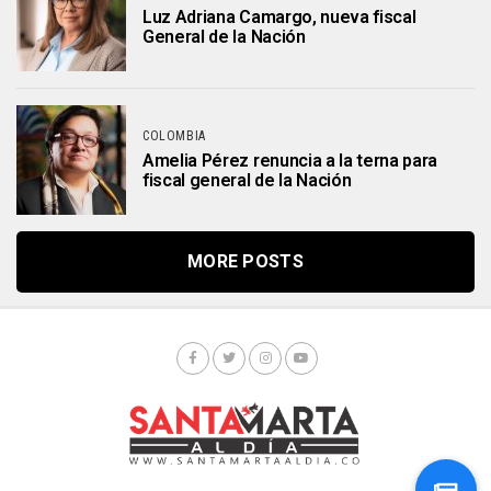
Luz Adriana Camargo, nueva fiscal
General de la Nación
COLOMBIA
Amelia Pérez renuncia a la terna para
fiscal general de la Nación
MORE POSTS