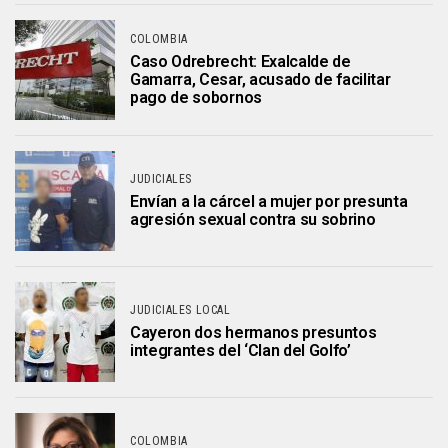
COLOMBIA
Caso Odrebrecht: Exalcalde de
Gamarra, Cesar, acusado de facilitar
pago de sobornos
JUDICIALES
Envían a la cárcel a mujer por presunta
agresión sexual contra su sobrino
JUDICIALES LOCAL
Cayeron dos hermanos presuntos
integrantes del ‘Clan del Golfo’
COLOMBIA