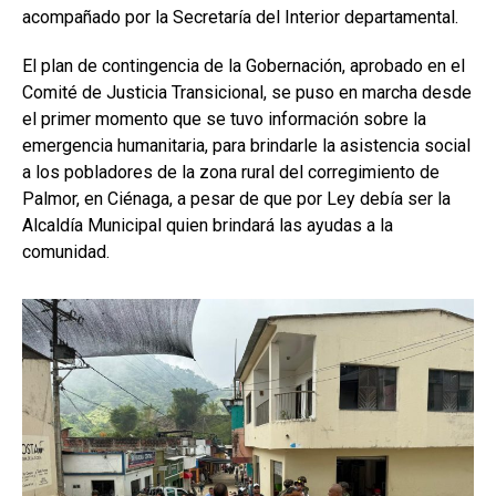
acompañado por la Secretaría del Interior departamental.
El plan de contingencia de la Gobernación, aprobado en el
Comité de Justicia Transicional, se puso en marcha desde
el primer momento que se tuvo información sobre la
emergencia humanitaria, para brindarle la asistencia social
a los pobladores de la zona rural del corregimiento de
Palmor, en Ciénaga, a pesar de que por Ley debía ser la
Alcaldía Municipal quien brindará las ayudas a la
comunidad.