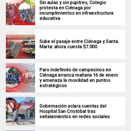
Sin aulas y sin pupitres, Colegio
protesta en Ciénaga por
incumplimientos en infraestructura
educativa
Sube el pasaje entre Ciénaga y Santa
Marta: ahora cuesta $7.000
Paro indefinido de campesinos en
Ciénaga arranca mañana 16 de enero
y amenaza la movilidad en puntos
estratégicos
Gobernación aclara cuentas del
Hospital San Cristóbal tras
señalamientos en redes sociales