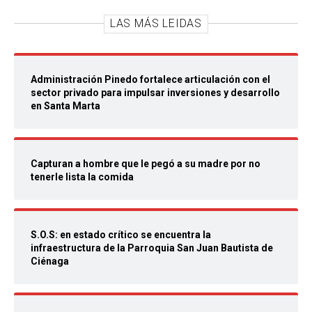
LAS MÁS LEIDAS
Administración Pinedo fortalece articulación con el
sector privado para impulsar inversiones y desarrollo
en Santa Marta
Capturan a hombre que le pegó a su madre por no
tenerle lista la comida
S.O.S: en estado crítico se encuentra la
infraestructura de la Parroquia San Juan Bautista de
Ciénaga