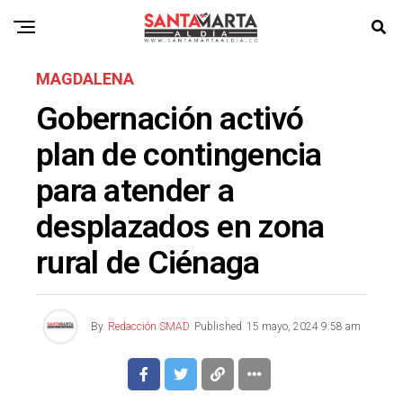
MAGDALENA
Gobernación activó
plan de contingencia
para atender a
desplazados en zona
rural de Ciénaga
By
Redacción SMAD
Published
15 mayo, 2024 9:58 am