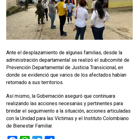
Ante el desplazamiento de algunas familias, desde la
administración departamental se realizó el subcomité de
Prevención Departamental de Justicia Transicional, en
donde se evidenció que varios de los afectados habían
retornado a sus territorios.
Así mismo, la Gobernación aseguró que continuara
realizando las acciones necesarias y pertinentes para
brindar el seguimiento a la situación, acciones articuladas
con la Unidad para las Víctimas y el Instituto Colombiano
de Bienestar Familiar.