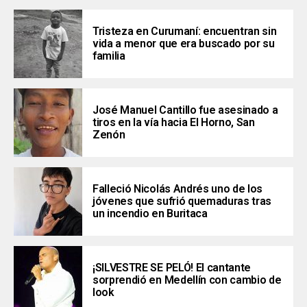
Tristeza en Curumaní: encuentran sin
vida a menor que era buscado por su
familia
José Manuel Cantillo fue asesinado a
tiros en la vía hacia El Horno, San
Zenón
Falleció Nicolás Andrés uno de los
jóvenes que sufrió quemaduras tras
un incendio en Buritaca
¡SILVESTRE SE PELÓ! El cantante
sorprendió en Medellín con cambio de
look