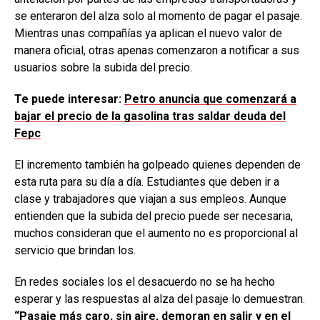
se enteraron del alza solo al momento de pagar el pasaje.
Mientras unas compañías ya aplican el nuevo valor de
manera oficial, otras apenas comenzaron a notificar a sus
usuarios sobre la subida del precio.
Te puede interesar:
Petro anuncia que comenzará a
bajar el precio de la gasolina tras saldar deuda del
Fepc
El incremento también ha golpeado quienes dependen de
esta ruta para su día a día. Estudiantes que deben ir a
clase y trabajadores que viajan a sus empleos. Aunque
entienden que la subida del precio puede ser necesaria,
muchos consideran que el aumento no es proporcional al
servicio que brindan los.
En redes sociales los el desacuerdo no se ha hecho
esperar y las respuestas al alza del pasaje lo demuestran.
“Pasaje más caro, sin aire, demoran en salir y en el