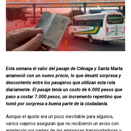
Esta semana el valor del pasaje de Ciénaga y Santa Marta
amaneció con un nuevo precio, lo que desató sorpresa y
descontento entre los pasajeros que utilizan esta ruta
diariamente. El pasaje tenía un costo de 6.000 pesos que
paso a costar 7.000 pesos, un incremento repentino que
tomó por sorpresa a buena parte de la ciudadanía.
Aunque el ajuste era un poco inevitable para algunos,
varios viajeros aseguran que no recibieron un aviso con
antelación por partes de las empresas transportadoras y