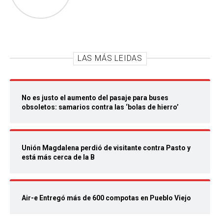
LAS MÁS LEIDAS
No es justo el aumento del pasaje para buses
obsoletos: samarios contra las ‘bolas de hierro’
Unión Magdalena perdió de visitante contra Pasto y
está más cerca de la B
Air-e Entregó más de 600 compotas en Pueblo Viejo