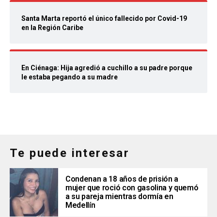
Santa Marta reportó el único fallecido por Covid-19
en la Región Caribe
En Ciénaga: Hija agredió a cuchillo a su padre porque
le estaba pegando a su madre
Te puede interesar
Condenan a 18 años de prisión a
mujer que roció con gasolina y quemó
a su pareja mientras dormía en
Medellín