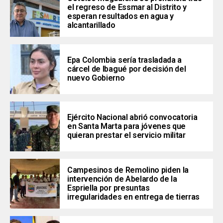
el regreso de Essmar al Distrito y
esperan resultados en agua y
alcantarillado
Epa Colombia sería trasladada a
cárcel de Ibagué por decisión del
nuevo Gobierno
Ejército Nacional abrió convocatoria
en Santa Marta para jóvenes que
quieran prestar el servicio militar
Campesinos de Remolino piden la
intervención de Abelardo de la
Espriella por presuntas
irregularidades en entrega de tierras