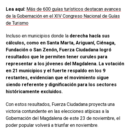
Lea aquí:
Más de 600 guías turísticos destacan avances
de la Gobernación en el XIV Congreso Nacional de Guías
de Turismo
Incluso en municipios donde la
derecha hacía sus
cálculos, como en Santa Marta, Ariguaní, Ciénaga,
Fundación o San Zenón, Fuerza Ciudadana logró
resultados que le permiten tener curules para
representar a los jóvenes del Magdalena. La votación
en 21 municipios y el fuerte respaldo en los 9
restantes, evidencian que el movimiento sigue
siendo referente y dignificación para los sectores
históricamente excluidos.
Con estos resultados, Fuerza Ciudadana proyecta una
victoria contundente en las elecciones atípicas a la
Gobernación del Magdalena de este 23 de noviembre, el
poder popular volverá a triunfar en noviembre.