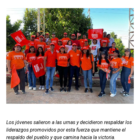
Los jóvenes salieron a las urnas y decidieron respaldar los
liderazgos promovidos por esta fuerza que mantiene el
respaldo del pueblo y que camina hacia la victoria.