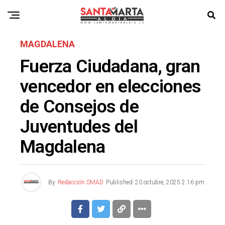
MAGDALENA
Fuerza Ciudadana, gran
vencedor en elecciones
de Consejos de
Juventudes del
Magdalena
By
Redacción SMAD
Published
20 octubre, 2025 2:16 pm