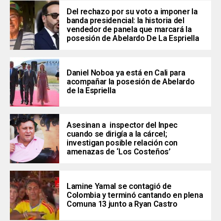
Del rechazo por su voto a imponer la
banda presidencial: la historia del
vendedor de panela que marcará la
posesión de Abelardo De La Espriella
Daniel Noboa ya está en Cali para
acompañar la posesión de Abelardo
de la Espriella
Asesinan a inspector del Inpec
cuando se dirigía a la cárcel;
investigan posible relación con
amenazas de ‘Los Costeños’
Lamine Yamal se contagió de
Colombia y terminó cantando en plena
Comuna 13 junto a Ryan Castro