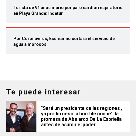
Turista de 91 años murió por paro cardiorrespiratorio
en Playa Grande: Indetur
Por Coronavirus, Essmar no cortará el servicio de
agua a morosos
Te puede interesar
“Seré un presidente de las regiones ,
ya por fin cesó la horrible noche”: la
promesa de Abelardo De La Espriella
antes de asumir el poder