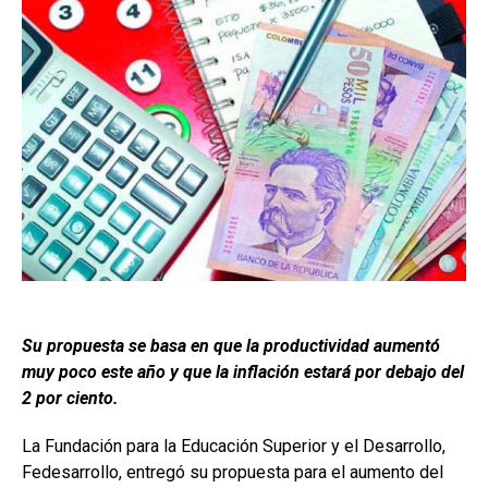
Su propuesta se basa en que la productividad aumentó
muy poco este año y que la inflación estará por debajo del
2 por ciento.
La Fundación para la Educación Superior y el Desarrollo,
Fedesarrollo, entregó su propuesta para el aumento del