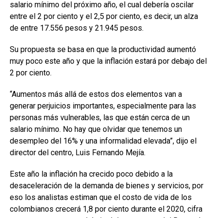
salario mínimo del próximo año, el cual debería oscilar
entre el 2 por ciento y el 2,5 por ciento, es decir, un alza
de entre 17.556 pesos y 21.945 pesos.
Su propuesta se basa en que la productividad aumentó
muy poco este año y que la inflación estará por debajo del
2 por ciento.
“Aumentos más allá de estos dos elementos van a
generar perjuicios importantes, especialmente para las
personas más vulnerables, las que están cerca de un
salario mínimo. No hay que olvidar que tenemos un
desempleo del 16% y una informalidad elevada”, dijo el
director del centro, Luis Fernando Mejía.
Este año la inflación ha crecido poco debido a la
desaceleración de la demanda de bienes y servicios, por
eso los analistas estiman que el costo de vida de los
colombianos crecerá 1,8 por ciento durante el 2020, cifra