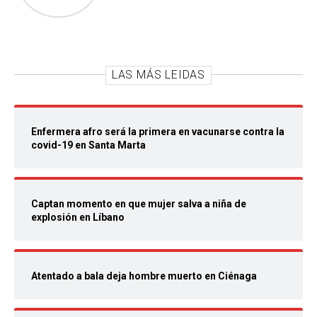
LAS MÁS LEIDAS
Enfermera afro será la primera en vacunarse contra la
covid-19 en Santa Marta
Captan momento en que mujer salva a niña de
explosión en Líbano
Atentado a bala deja hombre muerto en Ciénaga