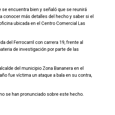
 se encuentra bien y señaló que se reunirá
a conocer más detalles del hecho y saber si el
oficina ubicada en el Centro Comercial Las
a del Ferrocarril con carrera 19, frente al
teria de investigación por parte de las
 alcalde del municipio Zona Bananera en el
año fue víctima un ataque a bala en su contra,
no se han pronunciado sobre este hecho.