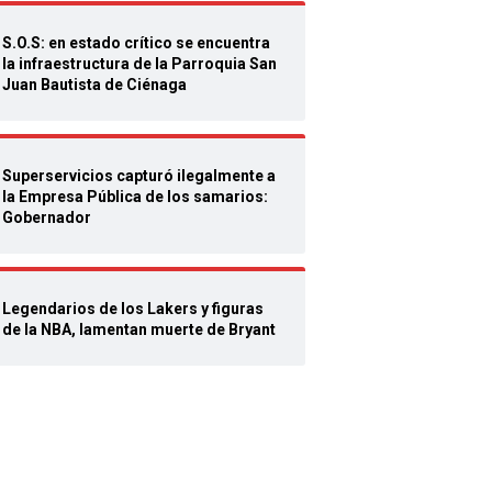
S.O.S: en estado crítico se encuentra
la infraestructura de la Parroquia San
Juan Bautista de Ciénaga
Superservicios capturó ilegalmente a
la Empresa Pública de los samarios:
Gobernador
Legendarios de los Lakers y figuras
de la NBA, lamentan muerte de Bryant