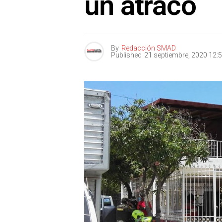
un atraco
By
Redacción SMAD
Published
21 septiembre, 2020 12: