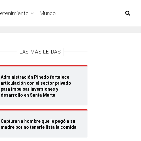
retenimiento
Mundo
LAS MÁS LEIDAS
Administración Pinedo fortalece
articulación con el sector privado
para impulsar inversiones y
desarrollo en Santa Marta
Capturan a hombre que le pegó a su
madre por no tenerle lista la comida