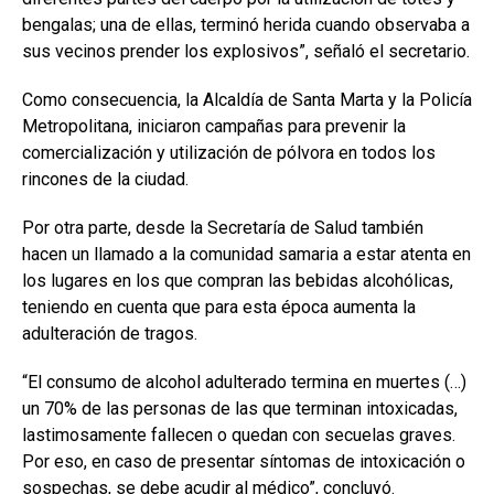
bengalas; una de ellas, terminó herida cuando observaba a
sus vecinos prender los explosivos”, señaló el secretario.
Como consecuencia, la Alcaldía de Santa Marta y la Policía
Metropolitana, iniciaron campañas para prevenir la
comercialización y utilización de pólvora en todos los
rincones de la ciudad.
Por otra parte, desde la Secretaría de Salud también
hacen un llamado a la comunidad samaria a estar atenta en
los lugares en los que compran las bebidas alcohólicas,
teniendo en cuenta que para esta época aumenta la
adulteración de tragos.
“El consumo de alcohol adulterado termina en muertes (…)
un 70% de las personas de las que terminan intoxicadas,
lastimosamente fallecen o quedan con secuelas graves.
Por eso, en caso de presentar síntomas de intoxicación o
sospechas, se debe acudir al médico”, concluyó.