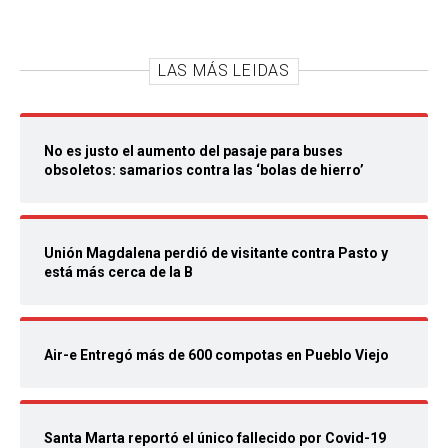
LAS MÁS LEIDAS
No es justo el aumento del pasaje para buses
obsoletos: samarios contra las ‘bolas de hierro’
Unión Magdalena perdió de visitante contra Pasto y
está más cerca de la B
Air-e Entregó más de 600 compotas en Pueblo Viejo
Santa Marta reportó el único fallecido por Covid-19