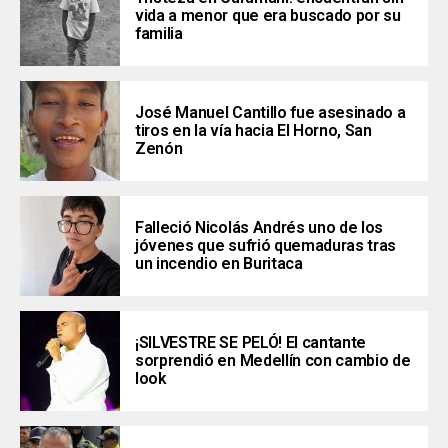
vida a menor que era buscado por su
familia
José Manuel Cantillo fue asesinado a
tiros en la vía hacia El Horno, San
Zenón
Falleció Nicolás Andrés uno de los
jóvenes que sufrió quemaduras tras
un incendio en Buritaca
¡SILVESTRE SE PELÓ! El cantante
sorprendió en Medellín con cambio de
look