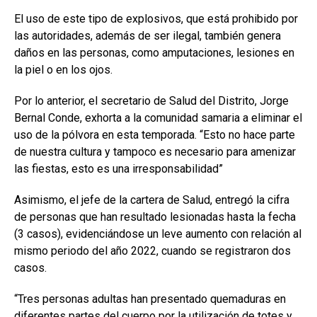
El uso de este tipo de explosivos, que está prohibido por
las autoridades, además de ser ilegal, también genera
daños en las personas, como amputaciones, lesiones en
la piel o en los ojos.
Por lo anterior, el secretario de Salud del Distrito, Jorge
Bernal Conde, exhorta a la comunidad samaria a eliminar el
uso de la pólvora en esta temporada. “Esto no hace parte
de nuestra cultura y tampoco es necesario para amenizar
las fiestas, esto es una irresponsabilidad”
Asimismo, el jefe de la cartera de Salud, entregó la cifra
de personas que han resultado lesionadas hasta la fecha
(3 casos), evidenciándose un leve aumento con relación al
mismo periodo del año 2022, cuando se registraron dos
casos.
“Tres personas adultas han presentado quemaduras en
diferentes partes del cuerpo por la utilización de totes y