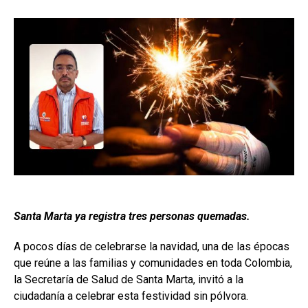
Santa Marta ya registra tres personas quemadas.
A pocos días de celebrarse la navidad, una de las épocas
que reúne a las familias y comunidades en toda Colombia,
la Secretaría de Salud de Santa Marta, invitó a la
ciudadanía a celebrar esta festividad sin pólvora.