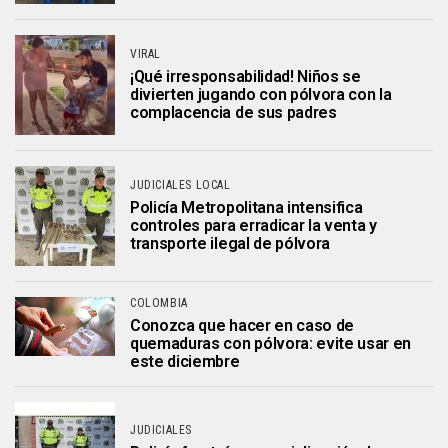
VIRAL
¡Qué irresponsabilidad! Niños se
divierten jugando con pólvora con la
complacencia de sus padres
JUDICIALES LOCAL
Policía Metropolitana intensifica
controles para erradicar la venta y
transporte ilegal de pólvora
COLOMBIA
Conozca que hacer en caso de
quemaduras con pólvora: evite usar en
este diciembre
JUDICIALES