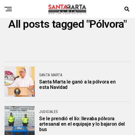
All posts tagged "Pólvora"
SANTA MARTA
Santa Marta le ganó a la pólvora en
esta Navidad
JUDICIALES
Se le prendió el lío: llevaba pólvora
artesanal en el equipaje y lo bajaron del
bus