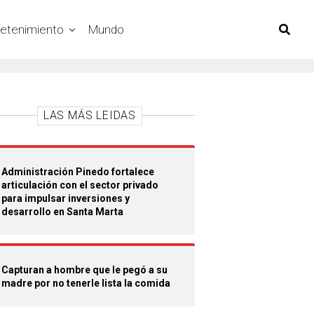
retenimiento
Mundo
LAS MÁS LEIDAS
Administración Pinedo fortalece
articulación con el sector privado
para impulsar inversiones y
desarrollo en Santa Marta
Capturan a hombre que le pegó a su
madre por no tenerle lista la comida