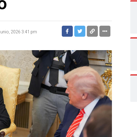
o
junio, 2026 3:41 pm