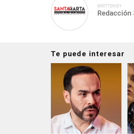
WRITTEN BY
Redacción
Te puede interesar