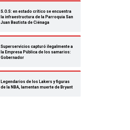
S.O.S: en estado crítico se encuentra
la infraestructura de la Parroquia San
Juan Bautista de Ciénaga
Superservicios capturó ilegalmente a
la Empresa Pública de los samarios:
Gobernador
Legendarios de los Lakers y figuras
de la NBA, lamentan muerte de Bryant