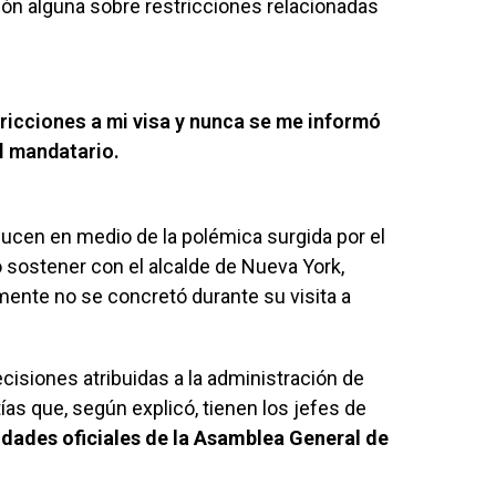
ción alguna sobre restricciones relacionadas
ricciones a mi visa y nunca se me informó
el mandatario.
ucen en medio de la polémica surgida por el
o sostener con el alcalde de Nueva York,
ente no se concretó durante su visita a
cisiones atribuidas a la administración de
as que, según explicó, tienen los jefes de
vidades oficiales de la Asamblea General de