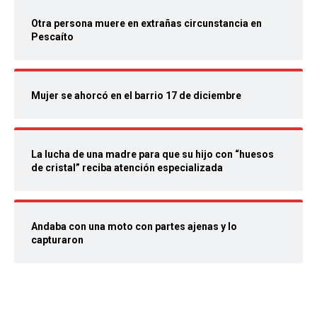
Otra persona muere en extrañas circunstancia en
Pescaíto
Mujer se ahorcó en el barrio 17 de diciembre
La lucha de una madre para que su hijo con “huesos
de cristal” reciba atención especializada
Andaba con una moto con partes ajenas y lo
capturaron