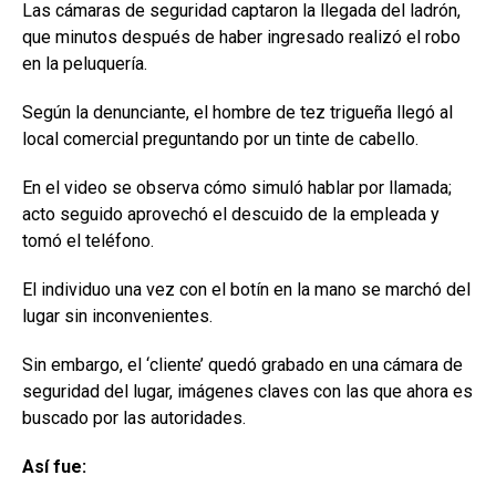
Las cámaras de seguridad captaron la llegada del ladrón,
que minutos después de haber ingresado realizó el robo
en la peluquería.
Según la denunciante, el hombre de tez trigueña llegó al
local comercial preguntando por un tinte de cabello.
En el video se observa cómo simuló hablar por llamada;
acto seguido aprovechó el descuido de la empleada y
tomó el teléfono.
El individuo una vez con el botín en la mano se marchó del
lugar sin inconvenientes.
Sin embargo, el ‘cliente’ quedó grabado en una cámara de
seguridad del lugar, imágenes claves con las que ahora es
buscado por las autoridades.
Así fue: