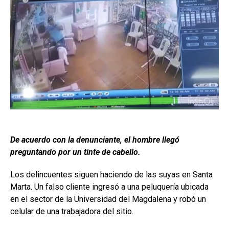
De acuerdo con la denunciante, el hombre llegó
preguntando por un tinte de cabello.
Los delincuentes siguen haciendo de las suyas en Santa
Marta. Un falso cliente ingresó a una peluquería ubicada
en el sector de la Universidad del Magdalena y robó un
celular de una trabajadora del sitio.