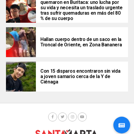
quemaron en Buritaca: uno lucha por
su vida y necesita un traslado urgente
tras sufrir quemaduras en más del 80
% de su cuerpo
Hallan cuerpo dentro de un saco en la
Troncal de Oriente, en Zona Bananera
Con 15 disparos encontraron sin vida
a joven samario cerca de la Y de
Ciénaga