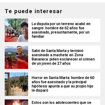
Te puede interesar
La disputa por un terreno acabó en
sangre: hombre de 62 años fue
asesinado, presuntamente, por un
familiar
Salió de Santa Marta y terminó
asesinado a machete en Zona
Bananera: piden esclarecer el crimen
de un joven de 27 años
Horror en Santa Marta: hombre de 60
años fue asesinado y la principal
hipótesis apunta a que su propio hijo
le disparó
Estos son los adolescentes que se