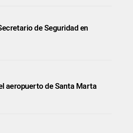
Secretario de Seguridad en
 el aeropuerto de Santa Marta