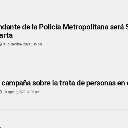
ante de la Policía Metropolitana será 
arta
31 diciembre, 2023 5:15 pm
 campaña sobre la trata de personas en
18 agosto, 2023 12:00 pm
L