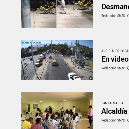
Desmanes
Redacción SMAD
JUDICIALES LOCA
En video
Redacción SMAD
SANTA MARTA
Alcaldía
Redacción SMAD