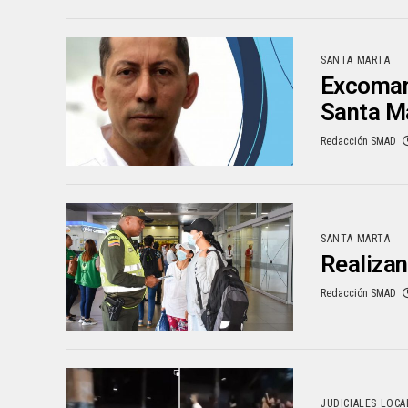
SANTA MARTA
Excomand
Santa M
Redacción SMAD
SANTA MARTA
Realizan
Redacción SMAD
JUDICIALES LOCA