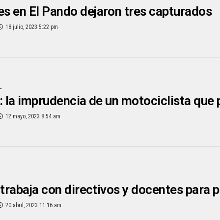
 en El Pando dejaron tres capturados
18 julio, 2023 5:22 pm
L
: la imprudencia de un motociclista que
12 mayo, 2023 8:54 am
 trabaja con directivos y docentes para 
20 abril, 2023 11:16 am