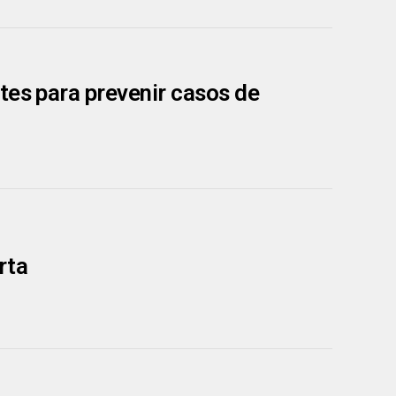
tes para prevenir casos de
rta