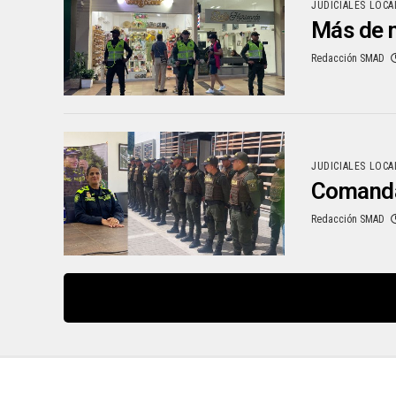
JUDICIALES LOCA
Más de m
Redacción SMAD
JUDICIALES LOCA
Comandant
Redacción SMAD