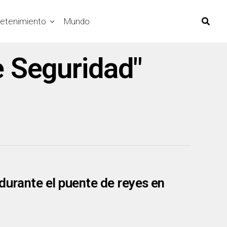
retenimiento
Mundo
e Seguridad"
durante el puente de reyes en