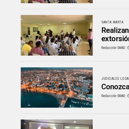
SANTA MARTA
Realizan
extorsi
Redacción SMAD
JUDICIALES LOCA
Conozca 
Redacción SMAD