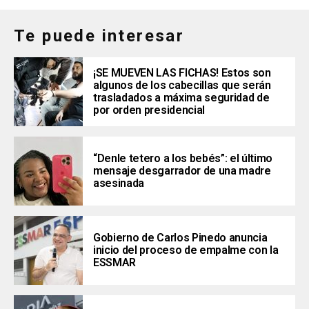
Te puede interesar
¡SE MUEVEN LAS FICHAS! Estos son
algunos de los cabecillas que serán
trasladados a máxima seguridad de
por orden presidencial
“Denle tetero a los bebés”: el último
mensaje desgarrador de una madre
asesinada
Gobierno de Carlos Pinedo anuncia
inicio del proceso de empalme con la
ESSMAR