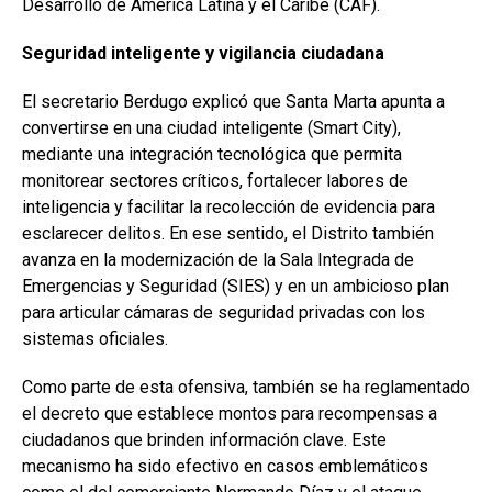
Desarrollo de América Latina y el Caribe (CAF).
Seguridad inteligente y vigilancia ciudadana
El secretario Berdugo explicó que Santa Marta apunta a
convertirse en una ciudad inteligente (Smart City),
mediante una integración tecnológica que permita
monitorear sectores críticos, fortalecer labores de
inteligencia y facilitar la recolección de evidencia para
esclarecer delitos. En ese sentido, el Distrito también
avanza en la modernización de la Sala Integrada de
Emergencias y Seguridad (SIES) y en un ambicioso plan
para articular cámaras de seguridad privadas con los
sistemas oficiales.
Como parte de esta ofensiva, también se ha reglamentado
el decreto que establece montos para recompensas a
ciudadanos que brinden información clave. Este
mecanismo ha sido efectivo en casos emblemáticos