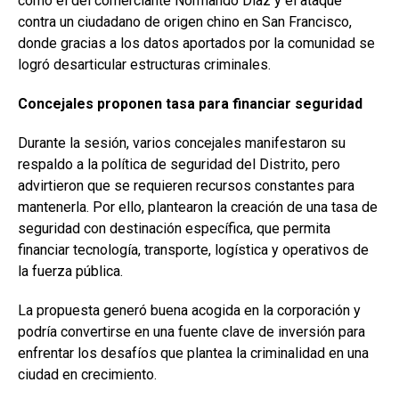
como el del comerciante Normando Díaz y el ataque
contra un ciudadano de origen chino en San Francisco,
donde gracias a los datos aportados por la comunidad se
logró desarticular estructuras criminales.
Concejales proponen tasa para financiar seguridad
Durante la sesión, varios concejales manifestaron su
respaldo a la política de seguridad del Distrito, pero
advirtieron que se requieren recursos constantes para
mantenerla. Por ello, plantearon la creación de una tasa de
seguridad con destinación específica, que permita
financiar tecnología, transporte, logística y operativos de
la fuerza pública.
La propuesta generó buena acogida en la corporación y
podría convertirse en una fuente clave de inversión para
enfrentar los desafíos que plantea la criminalidad en una
ciudad en crecimiento.