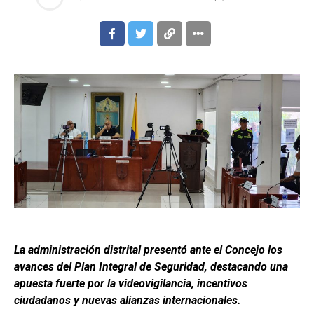
La administración distrital presentó ante el Concejo los
avances del Plan Integral de Seguridad, destacando una
apuesta fuerte por la videovigilancia, incentivos
ciudadanos y nuevas alianzas internacionales.