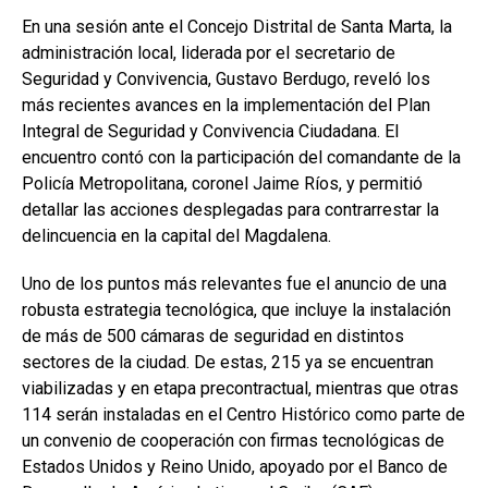
En una sesión ante el Concejo Distrital de Santa Marta, la
administración local, liderada por el secretario de
Seguridad y Convivencia, Gustavo Berdugo, reveló los
más recientes avances en la implementación del Plan
Integral de Seguridad y Convivencia Ciudadana. El
encuentro contó con la participación del comandante de la
Policía Metropolitana, coronel Jaime Ríos, y permitió
detallar las acciones desplegadas para contrarrestar la
delincuencia en la capital del Magdalena.
Uno de los puntos más relevantes fue el anuncio de una
robusta estrategia tecnológica, que incluye la instalación
de más de 500 cámaras de seguridad en distintos
sectores de la ciudad. De estas, 215 ya se encuentran
viabilizadas y en etapa precontractual, mientras que otras
114 serán instaladas en el Centro Histórico como parte de
un convenio de cooperación con firmas tecnológicas de
Estados Unidos y Reino Unido, apoyado por el Banco de