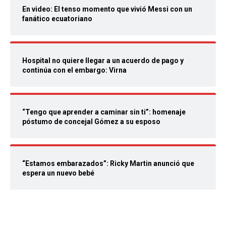
En video: El tenso momento que vivió Messi con un
fanático ecuatoriano
Hospital no quiere llegar a un acuerdo de pago y
continúa con el embargo: Virna
“Tengo que aprender a caminar sin ti”: homenaje
póstumo de concejal Gómez a su esposo
“Estamos embarazados”: Ricky Martin anunció que
espera un nuevo bebé