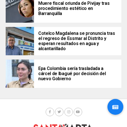
Muere fiscal oriunda de Pivijay tras
procedimiento estético en
Barranquilla
Cotelco Magdalena se pronuncia tras
el regreso de Essmar al Distrito y
esperan resultados en agua y
alcantarillado
Epa Colombia sería trasladada a
cárcel de Ibagué por decisión del
nuevo Gobierno