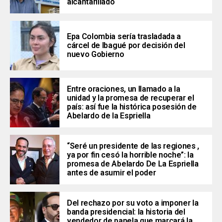
alcantarillado
Epa Colombia sería trasladada a
cárcel de Ibagué por decisión del
nuevo Gobierno
Entre oraciones, un llamado a la
unidad y la promesa de recuperar el
país: así fue la histórica posesión de
Abelardo de la Espriella
“Seré un presidente de las regiones ,
ya por fin cesó la horrible noche”: la
promesa de Abelardo De La Espriella
antes de asumir el poder
Del rechazo por su voto a imponer la
banda presidencial: la historia del
vendedor de panela que marcará la