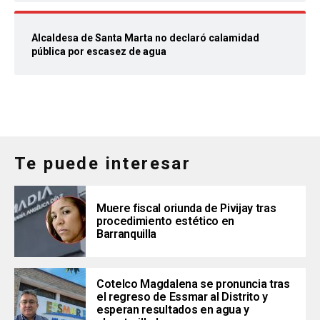
Alcaldesa de Santa Marta no declaró calamidad
pública por escasez de agua
Te puede interesar
Muere fiscal oriunda de Pivijay tras
procedimiento estético en
Barranquilla
Cotelco Magdalena se pronuncia tras
el regreso de Essmar al Distrito y
esperan resultados en agua y