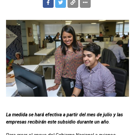
La medida se hará efectiva a partir del mes de julio y las
empresas recibirán este subsidio durante un año
.