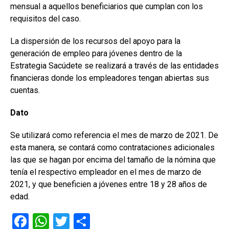
mensual a aquellos beneficiarios que cumplan con los
requisitos del caso.
La dispersión de los recursos del apoyo para la
generación de empleo para jóvenes dentro de la
Estrategia Sacúdete se realizará a través de las entidades
financieras donde los empleadores tengan abiertas sus
cuentas.
Dato
Se utilizará como referencia el mes de marzo de 2021. De
esta manera, se contará como contrataciones adicionales
las que se hagan por encima del tamaño de la nómina que
tenía el respectivo empleador en el mes de marzo de
2021, y que beneficien a jóvenes entre 18 y 28 años de
edad.
F
W
T
C