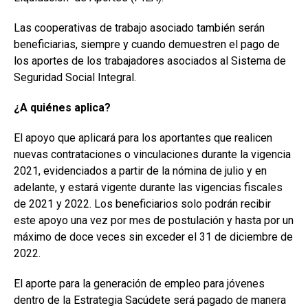
Las cooperativas de trabajo asociado también serán
beneficiarias, siempre y cuando demuestren el pago de
los aportes de los trabajadores asociados al Sistema de
Seguridad Social Integral.
¿A quiénes aplica?
El apoyo que aplicará para los aportantes que realicen
nuevas contrataciones o vinculaciones durante la vigencia
2021, evidenciados a partir de la nómina de julio y en
adelante, y estará vigente durante las vigencias fiscales
de 2021 y 2022. Los beneficiarios solo podrán recibir
este apoyo una vez por mes de postulación y hasta por un
máximo de doce veces sin exceder el 31 de diciembre de
2022.
El aporte para la generación de empleo para jóvenes
dentro de la Estrategia Sacúdete será pagado de manera