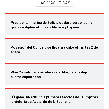
LAS MÁS LEIDAS
Presidenta interina de Bolivia declara personas no
gratas a diplomáticos de México y España
Posesión del Concejo se llevará a cabo el martes 2 de
enero
Plan Cazador en carreteras del Magdalena dejó
cuatro capturados
“Él ganó. GRANDE”: la primera reacción de Trump tras
la victoria de Abelardo de la Espriella