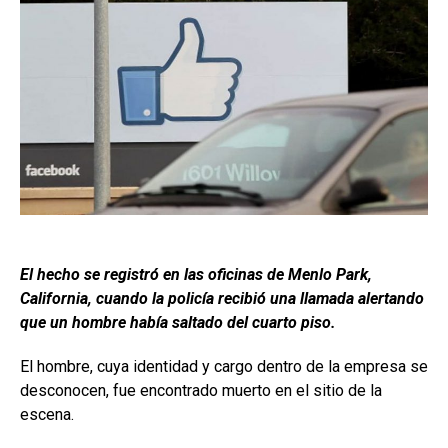
El hecho se registró en las oficinas de Menlo Park,
California, cuando la policía recibió una llamada alertando
que un hombre había saltado del cuarto piso.
El hombre, cuya identidad y cargo dentro de la empresa se
desconocen, fue encontrado muerto en el sitio de la
escena.