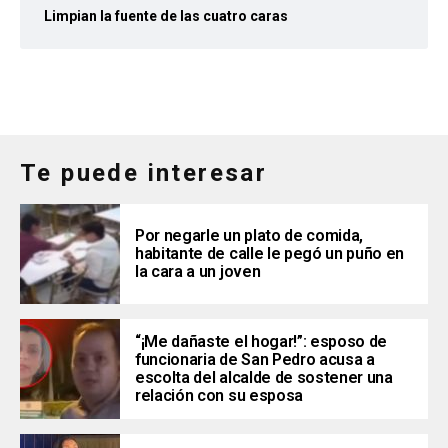
Limpian la fuente de las cuatro caras
Te puede interesar
Por negarle un plato de comida,
habitante de calle le pegó un puño en
la cara a un joven
“¡Me dañaste el hogar!”: esposo de
funcionaria de San Pedro acusa a
escolta del alcalde de sostener una
relación con su esposa