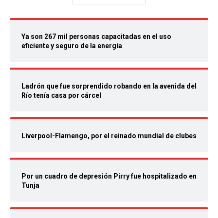
Ya son 267 mil personas capacitadas en el uso
eficiente y seguro de la energía
Ladrón que fue sorprendido robando en la avenida del
Río tenía casa por cárcel
Liverpool-Flamengo, por el reinado mundial de clubes
Por un cuadro de depresión Pirry fue hospitalizado en
Tunja