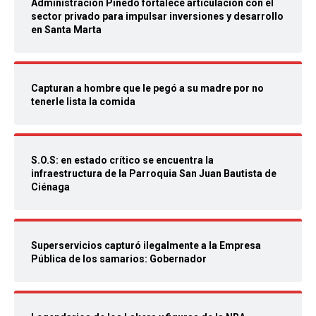
Administración Pinedo fortalece articulación con el
sector privado para impulsar inversiones y desarrollo
en Santa Marta
Capturan a hombre que le pegó a su madre por no
tenerle lista la comida
S.O.S: en estado crítico se encuentra la
infraestructura de la Parroquia San Juan Bautista de
Ciénaga
Superservicios capturó ilegalmente a la Empresa
Pública de los samarios: Gobernador