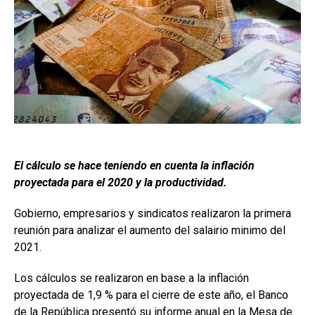
El cálculo se hace teniendo en cuenta la inflación
proyectada para el 2020 y la productividad.
Gobierno, empresarios y sindicatos realizaron la primera
reunión para analizar el aumento del salairio minimo del
2021.
Los cálculos se realizaron en base a la inflación
proyectada de 1,9 % para el cierre de este año, el Banco
de la República presentó su informe anual en la Mesa de