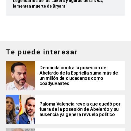
Legendarios de los Lakers y figuras de la NBA,
lamentan muerte de Bryant
Te puede interesar
Demanda contra la posesión de
Abelardo de la Espriella suma más de
un millón de ciudadanos como
coadyuvantes
Paloma Valencia revela que quedó por
fuera de la posesión de Abelardo y su
ausencia ya genera revuelo político