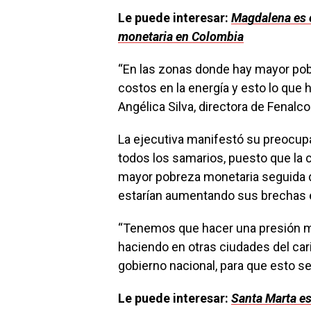
Le puede interesar:
Magdalena es 
monetaria en Colombia
“En las zonas donde hay mayor po
costos en la energía y esto lo que 
Angélica Silva, directora de Fenalco
La ejecutiva manifestó su preocupa
todos los samarios, puesto que la 
mayor pobreza monetaria seguida 
estarían aumentando sus brechas 
“Tenemos que hacer una presión mu
haciendo en otras ciudades del cari
gobierno nacional, para que esto se
Le puede interesar:
Santa Marta es