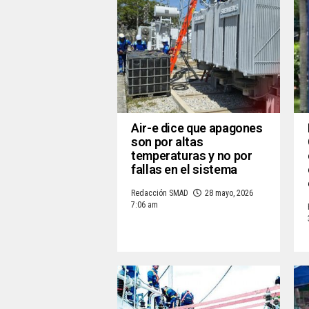
Air-e dice que apagones
son por altas
temperaturas y no por
fallas en el sistema
Redacción SMAD
28 mayo, 2026
7:06 am