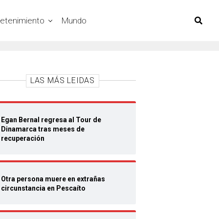
retenimiento
Mundo
LAS MÁS LEIDAS
Egan Bernal regresa al Tour de
Dinamarca tras meses de
recuperación
Otra persona muere en extrañas
circunstancia en Pescaíto