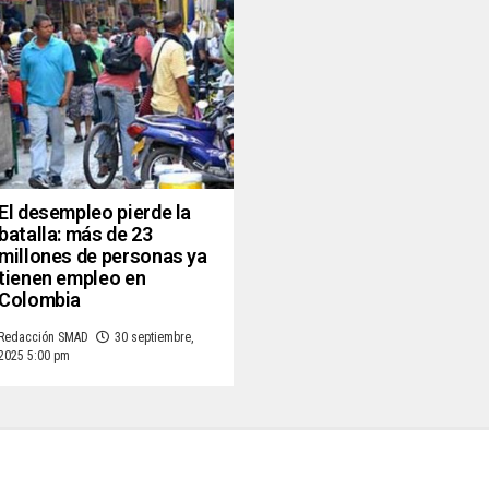
El desempleo pierde la
batalla: más de 23
millones de personas ya
tienen empleo en
Colombia
Redacción SMAD
30 septiembre,
2025 5:00 pm