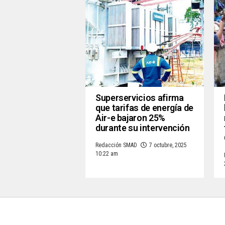
Superservicios afirma
que tarifas de energía de
Air-e bajaron 25%
durante su intervención
Redacción SMAD
7 octubre, 2025
10:22 am