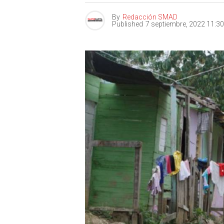
By
Redacción SMAD
Published
7 septiembre, 2022 11:3