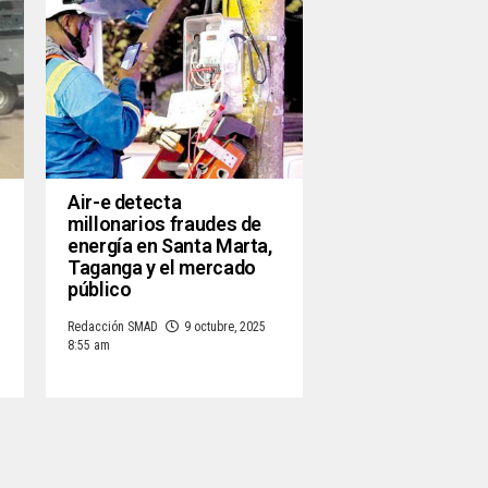
Air-e detecta
millonarios fraudes de
energía en Santa Marta,
Taganga y el mercado
público
Redacción SMAD
9 octubre, 2025
8:55 am