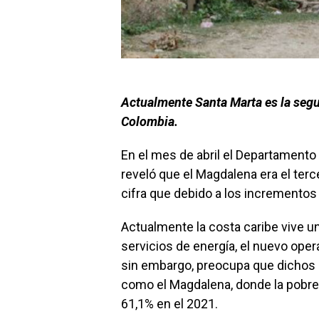
Actualmente Santa Marta es la seg
Colombia.
En el mes de abril el Departamento
reveló que el Magdalena era el ter
cifra que debido a los incrementos
Actualmente la costa caribe vive un
servicios de energía, el nuevo ope
sin embargo, preocupa que dichos
como el Magdalena, donde la pobr
61,1% en el 2021.