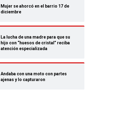
Mujer se ahorcó en el barrio 17 de
diciembre
La lucha de una madre para que su
hijo con “huesos de cristal” reciba
atención especializada
Andaba con una moto con partes
ajenas y lo capturaron