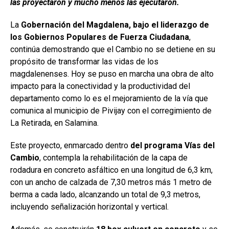
las proyectaron y mucho menos las ejecutaron.
La
Gobernación del Magdalena, bajo el liderazgo de
los Gobiernos Populares de Fuerza Ciudadana
,
continúa demostrando que el Cambio no se detiene en su
propósito de transformar las vidas de los
magdalenenses. Hoy se puso en marcha una obra de alto
impacto para la conectividad y la productividad del
departamento como lo es el mejoramiento de la vía que
comunica al municipio de Pivijay con el corregimiento de
La Retirada, en Salamina.
Este proyecto, enmarcado dentro
del programa Vías del
Cambio
, contempla la rehabilitación de la capa de
rodadura en concreto asfáltico en una longitud de 6,3 km,
con un ancho de calzada de 7,30 metros más 1 metro de
berma a cada lado, alcanzando un total de 9,3 metros,
incluyendo señalización horizontal y vertical.