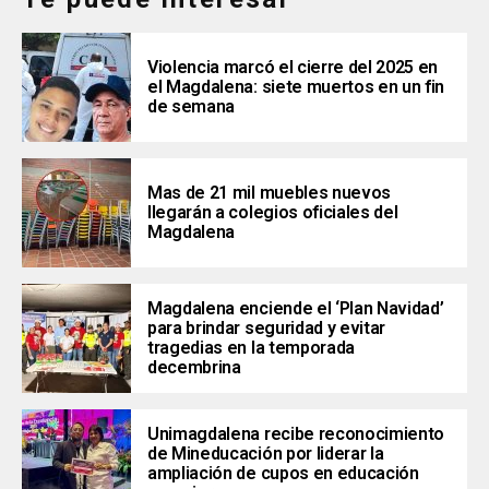
Violencia marcó el cierre del 2025 en
el Magdalena: siete muertos en un fin
de semana
Mas de 21 mil muebles nuevos
llegarán a colegios oficiales del
Magdalena
Magdalena enciende el ‘Plan Navidad’
para brindar seguridad y evitar
tragedias en la temporada
decembrina
Unimagdalena recibe reconocimiento
de Mineducación por liderar la
ampliación de cupos en educación