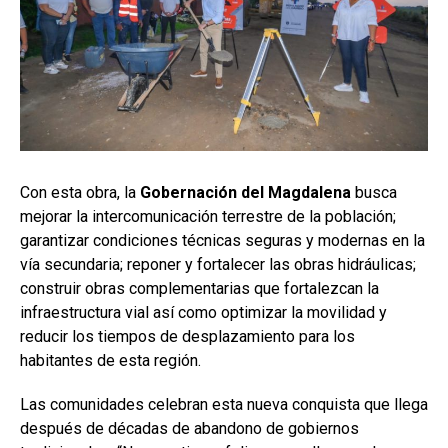
Con esta obra, la
Gobernación del Magdalena
busca
mejorar la intercomunicación terrestre de la población;
garantizar condiciones técnicas seguras y modernas en la
vía secundaria; reponer y fortalecer las obras hidráulicas;
construir obras complementarias que fortalezcan la
infraestructura vial así como optimizar la movilidad y
reducir los tiempos de desplazamiento para los
habitantes de esta región.
Las comunidades celebran esta nueva conquista que llega
después de décadas de abandono de gobiernos