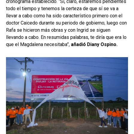
cronograma establecido. “Sí, claro, estaremos pendientes
todo el tiempo y tenemos la certeza de que sí se va a
llevar a cabo como ha sido característico primero con el
doctor Caicedo durante su periodo de gobierno; luego con
Rafa se hicieron más obras y con Ingrid se siguen
llevando a cabo. En resumidas palabras, te diría que era lo
que el Magdalena necesitaba”,
añadió Diany Ospino.