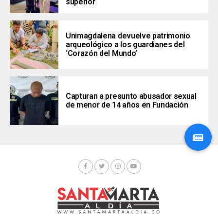
superior
Unimagdalena devuelve patrimonio
arqueológico a los guardianes del
‘Corazón del Mundo’
Capturan a presunto abusador sexual
de menor de 14 años en Fundación