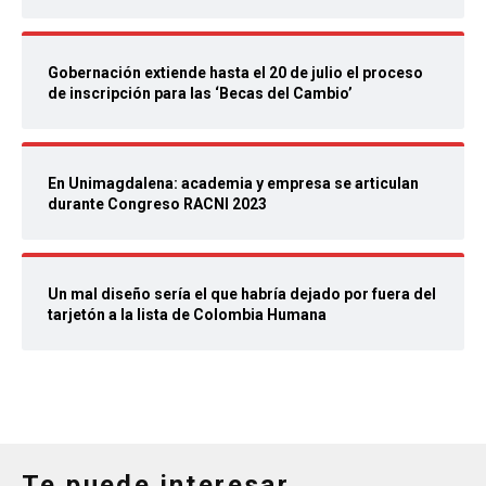
Gobernación extiende hasta el 20 de julio el proceso
de inscripción para las ‘Becas del Cambio’
En Unimagdalena: academia y empresa se articulan
durante Congreso RACNI 2023
Un mal diseño sería el que habría dejado por fuera del
tarjetón a la lista de Colombia Humana
Te puede interesar