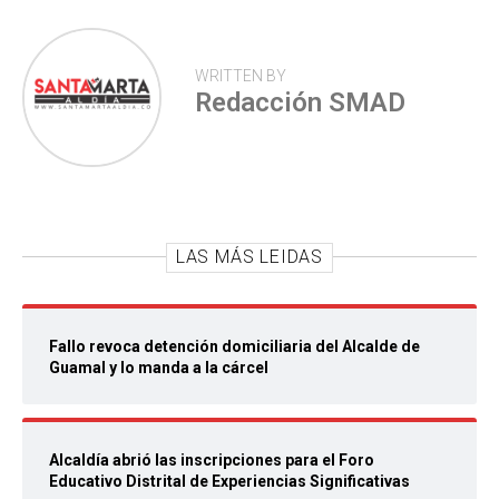
WRITTEN BY
Redacción SMAD
LAS MÁS LEIDAS
Fallo revoca detención domiciliaria del Alcalde de
Guamal y lo manda a la cárcel
Alcaldía abrió las inscripciones para el Foro
Educativo Distrital de Experiencias Significativas