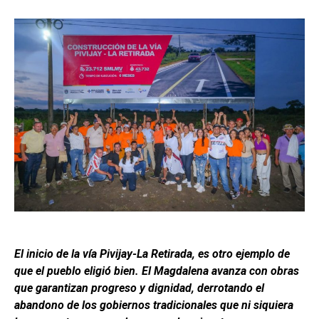
El inicio de la vía Pivijay-La Retirada, es otro ejemplo de
que el pueblo eligió bien. El Magdalena avanza con obras
que garantizan progreso y dignidad, derrotando el
abandono de los gobiernos tradicionales que ni siquiera