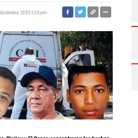
diciembre, 2025 2:53 pm