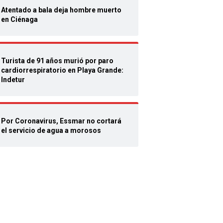
Atentado a bala deja hombre muerto
en Ciénaga
Turista de 91 años murió por paro
cardiorrespiratorio en Playa Grande:
Indetur
Por Coronavirus, Essmar no cortará
el servicio de agua a morosos