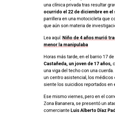
una clínica privada tras resultar g
ocurrido el 22 de diciembre en el
parrillera en una motocicleta que c
que aún son materia de investigaci
Lea aquí:
Niño de 4 años murió tra
menor la manipulaba
Horas más tarde, en el barrio 17 de 
Castañeda, un joven de 17 años,
c
una viga del techo con una cuerda. P
un centro asistencial, los médicos
siente los suicidios reportados en 
Ese mismo viernes, pero en el corr
Zona Bananera, se presentó un ata
comerciante
Luis Alberto Díaz Pad