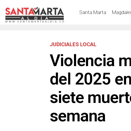
Santa Marta
Magdale
JUDICIALES LOCAL
Violencia m
del 2025 en
siete muert
semana