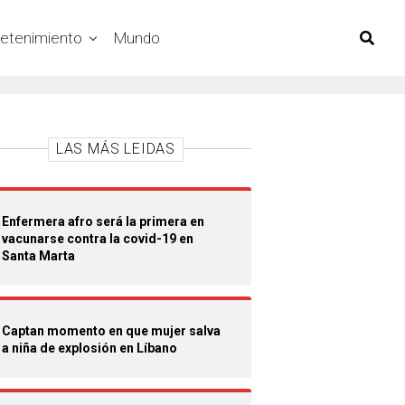
retenimiento
Mundo
LAS MÁS LEIDAS
Enfermera afro será la primera en
vacunarse contra la covid-19 en
Santa Marta
Captan momento en que mujer salva
a niña de explosión en Líbano