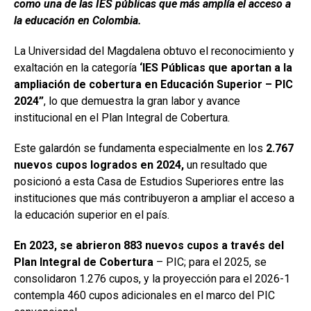
como una de las IES públicas que más amplía el acceso a
la educación en Colombia.
La Universidad del Magdalena obtuvo el reconocimiento y
exaltación en la categoría
‘IES Públicas que aportan a la
ampliación de cobertura en Educación Superior – PIC
2024”
, lo que demuestra la gran labor y avance
institucional en el Plan Integral de Cobertura.
Este galardón se fundamenta especialmente en los
2.767
nuevos cupos logrados en 2024,
un resultado que
posicionó a esta Casa de Estudios Superiores entre las
instituciones que más contribuyeron a ampliar el acceso a
la educación superior en el país.
En 2023, se abrieron 883 nuevos cupos a través del
Plan Integral de Cobertura
– PIC; para el 2025, se
consolidaron 1.276 cupos, y la proyección para el 2026-1
contempla 460 cupos adicionales en el marco del PIC