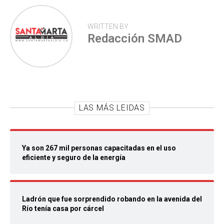
WRITTEN BY
Redacción SMAD
LAS MÁS LEIDAS
Ya son 267 mil personas capacitadas en el uso
eficiente y seguro de la energía
Ladrón que fue sorprendido robando en la avenida del
Río tenía casa por cárcel