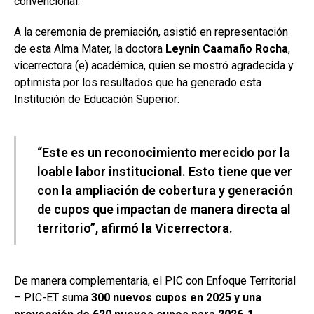
convencional.
A la ceremonia de premiación, asistió en representación
de esta Alma Mater, la doctora
Leynin Caamaño Rocha
,
vicerrectora (e) académica, quien se mostró agradecida y
optimista por los resultados que ha generado esta
Institución de Educación Superior:
“Este es un reconocimiento merecido por la
loable labor institucional. Esto tiene que ver
con la ampliación de cobertura y generación
de cupos que impactan de manera directa al
territorio”, afirmó la Vicerrectora.
De manera complementaria, el PIC con Enfoque Territorial
– PIC-ET suma
300 nuevos cupos en 2025 y una