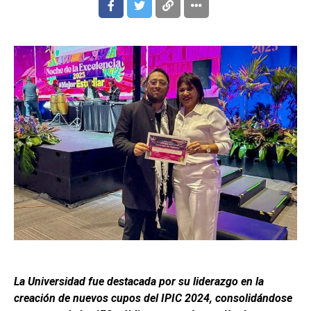
La Universidad fue destacada por su liderazgo en la
creación de nuevos cupos del IPIC 2024, consolidándose