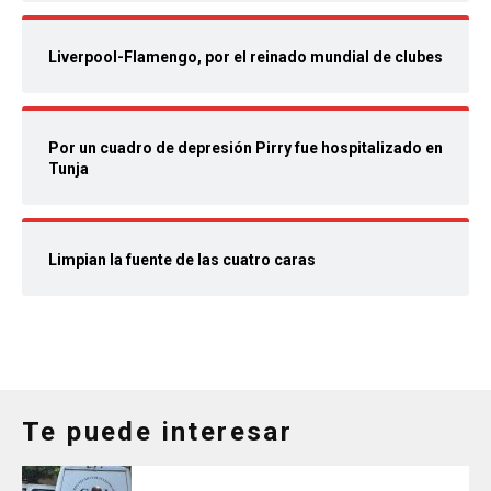
Liverpool-Flamengo, por el reinado mundial de clubes
Por un cuadro de depresión Pirry fue hospitalizado en
Tunja
Limpian la fuente de las cuatro caras
Te puede interesar