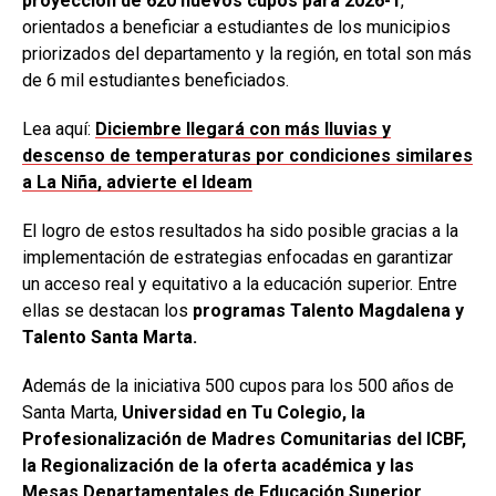
proyección de 620 nuevos cupos para 2026-1
,
orientados a beneficiar a estudiantes de los municipios
priorizados del departamento y la región, en total son más
de 6 mil estudiantes beneficiados.
Lea aquí:
Diciembre llegará con más lluvias y
descenso de temperaturas por condiciones similares
a La Niña, advierte el Ideam
El logro de estos resultados ha sido posible gracias a la
implementación de estrategias enfocadas en garantizar
un acceso real y equitativo a la educación superior. Entre
ellas se destacan los
programas Talento Magdalena y
Talento Santa Marta.
Además de la iniciativa 500 cupos para los 500 años de
Santa Marta,
Universidad en Tu Colegio, la
Profesionalización de Madres Comunitarias del ICBF,
la Regionalización de la oferta académica y las
Mesas Departamentales de Educación Superior.