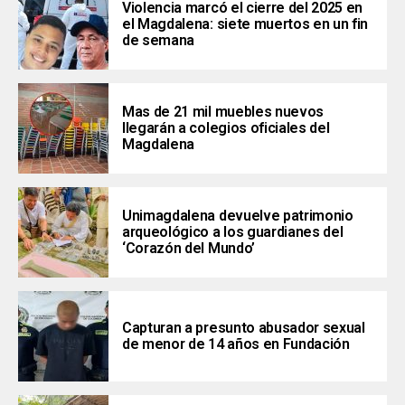
Violencia marcó el cierre del 2025 en
el Magdalena: siete muertos en un fin
de semana
Mas de 21 mil muebles nuevos
llegarán a colegios oficiales del
Magdalena
Unimagdalena devuelve patrimonio
arqueológico a los guardianes del
‘Corazón del Mundo’
Capturan a presunto abusador sexual
de menor de 14 años en Fundación