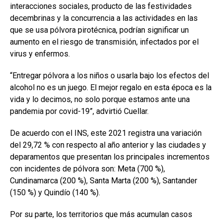
interacciones sociales, producto de las festividades
decembrinas y la concurrencia a las actividades en las
que se usa pólvora pirotécnica, podrían significar un
aumento en el riesgo de transmisión, infectados por el
virus y enfermos.
“Entregar pólvora a los niños o usarla bajo los efectos del
alcohol no es un juego. El mejor regalo en esta época es la
vida y lo decimos, no solo porque estamos ante una
pandemia por covid-19”, advirtió Cuellar.
De acuerdo con el INS, este 2021 registra una variación
del 29,72 % con respecto al año anterior y las ciudades y
deparamentos que presentan los principales incrementos
con incidentes de pólvora son: Meta (700 %),
Cundinamarca (200 %), Santa Marta (200 %), Santander
(150 %) y Quindío (140 %).
Por su parte, los territorios que más acumulan casos