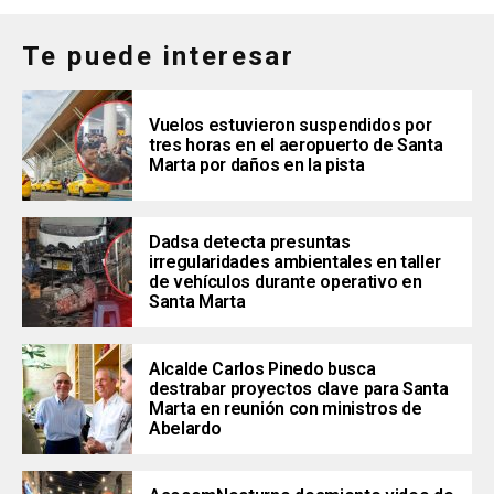
Te puede interesar
Vuelos estuvieron suspendidos por
tres horas en el aeropuerto de Santa
Marta por daños en la pista
Dadsa detecta presuntas
irregularidades ambientales en taller
de vehículos durante operativo en
Santa Marta
Alcalde Carlos Pinedo busca
destrabar proyectos clave para Santa
Marta en reunión con ministros de
Abelardo