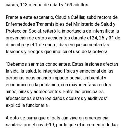
casos, 113 menos de edad y 169 adultos.
Frente a este escenario, Claudia Cuéllar, subdirectora de
Enfermedades Transmisibles del Ministerio de Salud y
Protección Social, reiteró la importancia de intensificar la
prevención de estos accidentes durante el 24, 25 y 31 de
diciembre y el 1 de enero, días en que aumentan las
lesiones y riesgos que implica el uso de la pólvora.
“Debemos ser más conscientes. Estas lesiones afectan
la vida, la salud, la integridad física y emocional de las
personas ocasionando impacto social, ambiental y
económico en la población, con mayor énfasis en los
niños, niñas y adolescentes. Entre las principales
afectaciones están los daños oculares y auditivos”,
explicó la funcionaria.
A esto se suma que el país aún vive en emergencia
sanitaria por el covid-19, por lo que el incremento de las