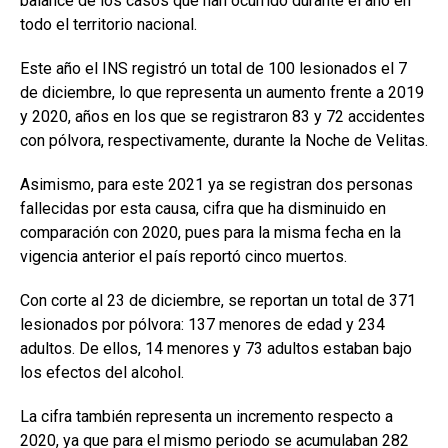
balance de los casos que han ocurrido durante el año en
todo el territorio nacional.
Este año el INS registró un total de 100 lesionados el 7
de diciembre, lo que representa un aumento frente a 2019
y 2020, años en los que se registraron 83 y 72 accidentes
con pólvora, respectivamente, durante la Noche de Velitas.
Asimismo, para este 2021 ya se registran dos personas
fallecidas por esta causa, cifra que ha disminuido en
comparación con 2020, pues para la misma fecha en la
vigencia anterior el país reportó cinco muertos.
Con corte al 23 de diciembre, se reportan un total de 371
lesionados por pólvora: 137 menores de edad y 234
adultos. De ellos, 14 menores y 73 adultos estaban bajo
los efectos del alcohol.
La cifra también representa un incremento respecto a
2020, ya que para el mismo periodo se acumulaban 282