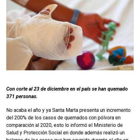
Con corte al 23 de diciembre en el país se han quemado
371 personas.
No acaba el año y ya Santa Marta presenta un incremento
del 200% de los casos de quemados con pólvora en
comparación al 2020, esto lo informó el Ministerio de
Salud y Protección Social en donde además realizó un