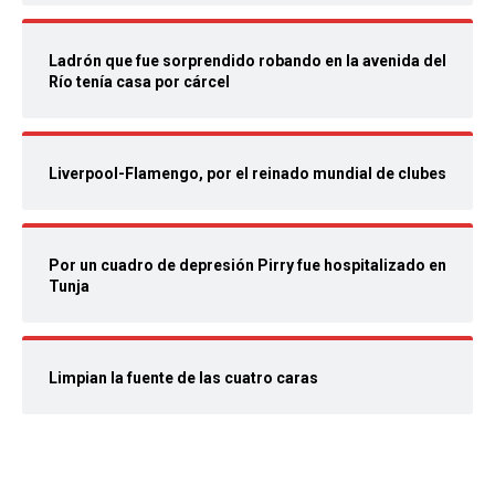
Ladrón que fue sorprendido robando en la avenida del
Río tenía casa por cárcel
Liverpool-Flamengo, por el reinado mundial de clubes
Por un cuadro de depresión Pirry fue hospitalizado en
Tunja
Limpian la fuente de las cuatro caras