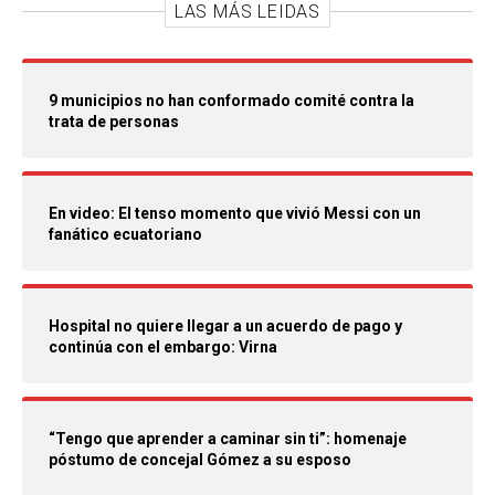
LAS MÁS LEIDAS
9 municipios no han conformado comité contra la
trata de personas
En video: El tenso momento que vivió Messi con un
fanático ecuatoriano
Hospital no quiere llegar a un acuerdo de pago y
continúa con el embargo: Virna
“Tengo que aprender a caminar sin ti”: homenaje
póstumo de concejal Gómez a su esposo