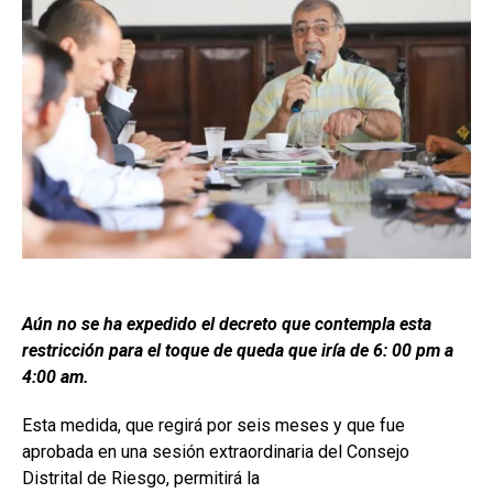
Aún no se ha expedido el decreto que contempla esta
restricción para el toque de queda que iría de 6: 00 pm a
4:00 am.
Esta medida, que regirá por seis meses y que fue
aprobada en una sesión extraordinaria del Consejo
Distrital de Riesgo, permitirá la