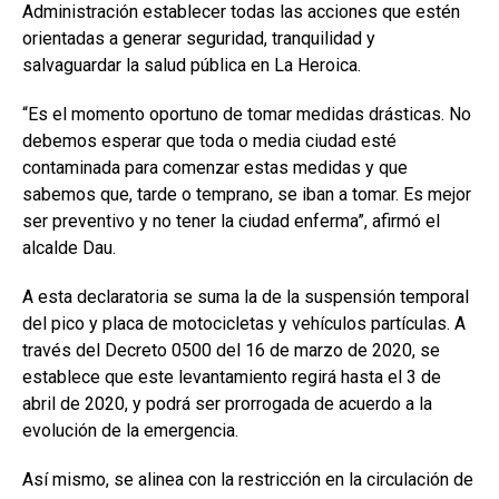
Administración establecer todas las acciones que estén
orientadas a generar seguridad, tranquilidad y
salvaguardar la salud pública en La Heroica.
“Es el momento oportuno de tomar medidas drásticas. No
debemos esperar que toda o media ciudad esté
contaminada para comenzar estas medidas y que
sabemos que, tarde o temprano, se iban a tomar. Es mejor
ser preventivo y no tener la ciudad enferma”, afirmó el
alcalde Dau.
A esta declaratoria se suma la de la suspensión temporal
del pico y placa de motocicletas y vehículos partículas. A
través del Decreto 0500 del 16 de marzo de 2020, se
establece que este levantamiento regirá hasta el 3 de
abril de 2020, y podrá ser prorrogada de acuerdo a la
evolución de la emergencia.
Así mismo, se alinea con la restricción en la circulación de