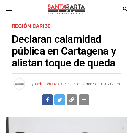
REGIÓN CARIBE
Declaran calamidad
pública en Cartagena y
alistan toque de queda
By
Redacción SMAD
Published
17 marzo, 2020 3:12 pm