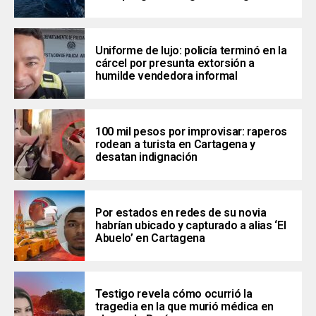
Uniforme de lujo: policía terminó en la
cárcel por presunta extorsión a
humilde vendedora informal
100 mil pesos por improvisar: raperos
rodean a turista en Cartagena y
desatan indignación
Por estados en redes de su novia
habrían ubicado y capturado a alias ‘El
Abuelo’ en Cartagena
Testigo revela cómo ocurrió la
tragedia en la que murió médica en