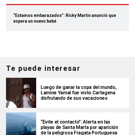
“Estamos embarazados”: Ricky Martin anunció que
espera un nuevo bebé
Te puede interesar
Luego de ganar la copa del mundo,
Lamine Yamal fue visto Cartagena
disfrutando de sus vacaciones
“Evite el contacto”: Alerta en las
playas de Santa Marta por aparición
de la peligrosa Fragata Portuguesa