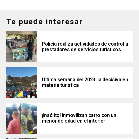
Te puede interesar
Policía realiza actividades de control a
prestadores de servicios turísticos
Última semana del 2023: la decisiva en
materia turistica
¡Insólito! Inmovilizan carro con un
menor de edad en el interior