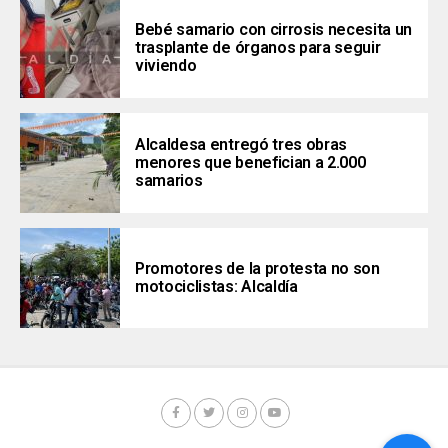
Bebé samario con cirrosis necesita un
trasplante de órganos para seguir
viviendo
Alcaldesa entregó tres obras
menores que benefician a 2.000
samarios
Promotores de la protesta no son
motociclistas: Alcaldía