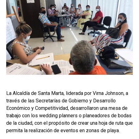
La Alcaldía de Santa Marta, liderada por Virna Johnson, a
través de las Secretarías de Gobierno y Desarrollo
Económico y Competitividad, desarrollaron una mesa de
trabajo con los wedding planners o planeadores de bodas
de la ciudad, con el propósito de crear una hoja de ruta que
permita la realización de eventos en zonas de playa.