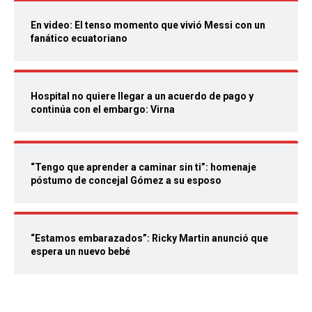
En video: El tenso momento que vivió Messi con un
fanático ecuatoriano
Hospital no quiere llegar a un acuerdo de pago y
continúa con el embargo: Virna
“Tengo que aprender a caminar sin ti”: homenaje
póstumo de concejal Gómez a su esposo
“Estamos embarazados”: Ricky Martin anunció que
espera un nuevo bebé