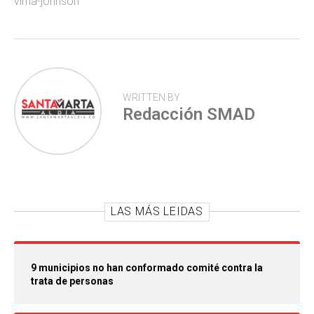
virna-johnson
WRITTEN BY
Redacción SMAD
LAS MÁS LEIDAS
9 municipios no han conformado comité contra la
trata de personas