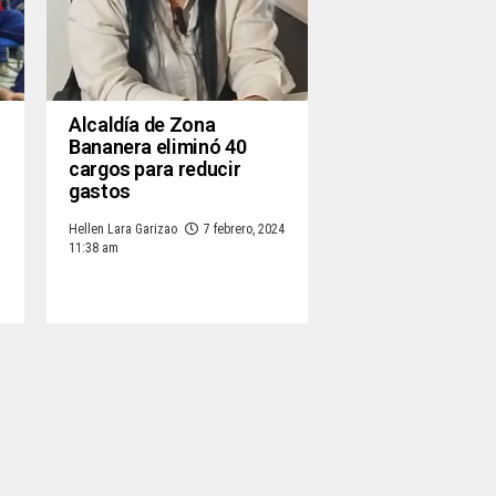
Alcaldía de Zona
Bananera eliminó 40
cargos para reducir
gastos
Hellen Lara Garizao
7 febrero, 2024
11:38 am