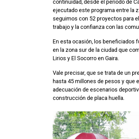
continuidad, desde el periodo de Ca
ejecutado este programa entre la z
seguimos con 52 proyectos para el 
trabajo y la confianza con las comun
En esta ocasión, los beneficiados 
en la zona sur de la ciudad que com
Lirios y El Socorro en Gaira.
Vale precisar, que se trata de un 
hasta 45 millones de pesos y que 
adecuación de escenarios deportiv
construcción de placa huella.