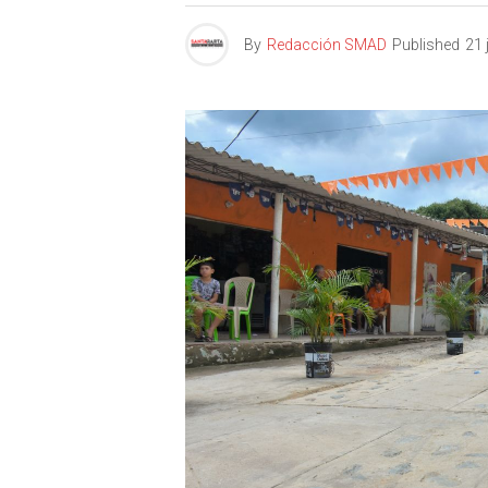
By
Redacción SMAD
Published
21 