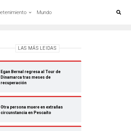
retenimiento
Mundo
LAS MÁS LEIDAS
Egan Bernal regresa al Tour de
Dinamarca tras meses de
recuperación
Otra persona muere en extrañas
circunstancia en Pescaíto