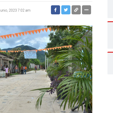
junio, 2023 7:02 am