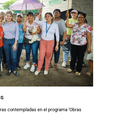
OS
obras contempladas en el programa ‘Obras