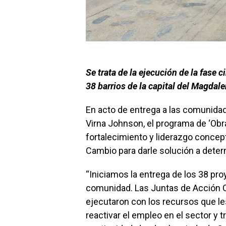
Se trata de la ejecución de la fase 
38 barrios de la capital del Magdal
En acto de entrega a las comunidad
Virna Johnson, el programa de ‘Obr
fortalecimiento y liderazgo concep
Cambio para darle solución a deter
“Iniciamos la entrega de los 38 pr
comunidad. Las Juntas de Acción C
ejecutaron con los recursos que 
reactivar el empleo en el sector y t