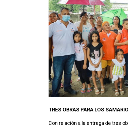
TRES OBRAS PARA LOS SAMARI
Con relación a la entrega de tres 