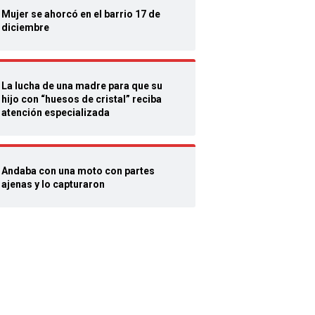
Mujer se ahorcó en el barrio 17 de
diciembre
La lucha de una madre para que su
hijo con “huesos de cristal” reciba
atención especializada
Andaba con una moto con partes
ajenas y lo capturaron