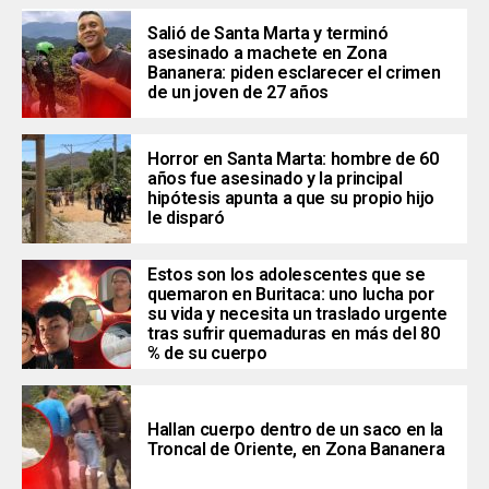
Salió de Santa Marta y terminó
asesinado a machete en Zona
Bananera: piden esclarecer el crimen
de un joven de 27 años
Horror en Santa Marta: hombre de 60
años fue asesinado y la principal
hipótesis apunta a que su propio hijo
le disparó
Estos son los adolescentes que se
quemaron en Buritaca: uno lucha por
su vida y necesita un traslado urgente
tras sufrir quemaduras en más del 80
% de su cuerpo
Hallan cuerpo dentro de un saco en la
Troncal de Oriente, en Zona Bananera