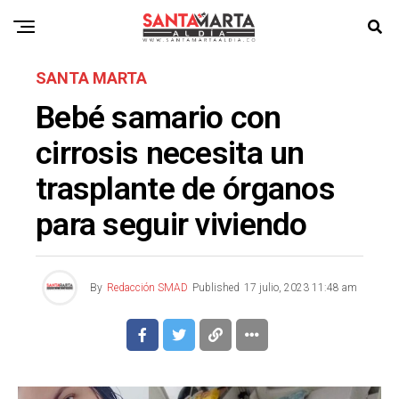
SANTA MARTA
Bebé samario con
cirrosis necesita un
trasplante de órganos
para seguir viviendo
By
Redacción SMAD
Published
17 julio, 2023 11:48 am