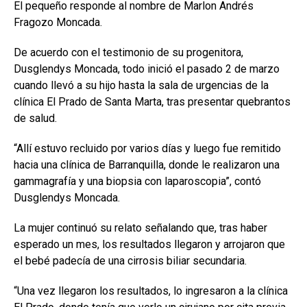
El pequeño responde al nombre de Marlon Andrés
Fragozo Moncada.
De acuerdo con el testimonio de su progenitora,
Dusglendys Moncada, todo inició el pasado 2 de marzo
cuando llevó a su hijo hasta la sala de urgencias de la
clínica El Prado de Santa Marta, tras presentar quebrantos
de salud.
“Allí estuvo recluido por varios días y luego fue remitido
hacia una clínica de Barranquilla, donde le realizaron una
gammagrafía y una biopsia con laparoscopia”, contó
Dusglendys Moncada.
La mujer continuó su relato señalando que, tras haber
esperado un mes, los resultados llegaron y arrojaron que
el bebé padecía de una cirrosis biliar secundaria.
“Una vez llegaron los resultados, lo ingresaron a la clínica