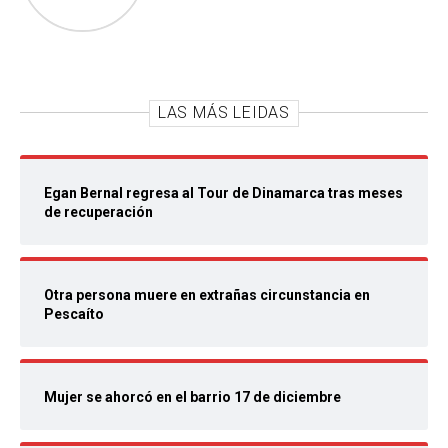
LAS MÁS LEIDAS
Egan Bernal regresa al Tour de Dinamarca tras meses
de recuperación
Otra persona muere en extrañas circunstancia en
Pescaíto
Mujer se ahorcó en el barrio 17 de diciembre