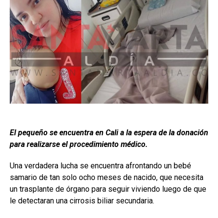
El pequeño se encuentra en Cali a la espera de la donación
para realizarse el procedimiento médico.
Una verdadera lucha se encuentra afrontando un bebé
samario de tan solo ocho meses de nacido, que necesita
un trasplante de órgano para seguir viviendo luego de que
le detectaran una cirrosis biliar secundaria.