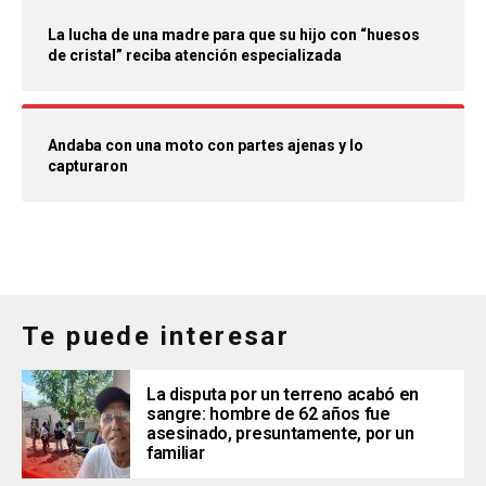
La lucha de una madre para que su hijo con “huesos
de cristal” reciba atención especializada
Andaba con una moto con partes ajenas y lo
capturaron
Te puede interesar
La disputa por un terreno acabó en
sangre: hombre de 62 años fue
asesinado, presuntamente, por un
familiar