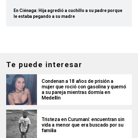
En Ciénaga: Hija agredió a cuchillo a su padre porque
le estaba pegando a su madre
Te puede interesar
Condenan a 18 años de prisión a
mujer que roció con gasolina y quemó
a su pareja mientras dormía en
Medellín
Tristeza en Curumaní: encuentran sin
vida a menor que era buscado por su
familia