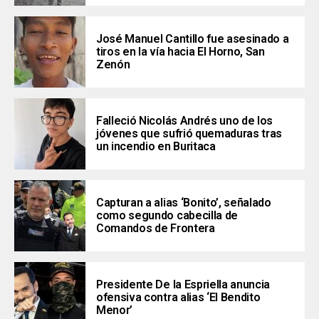
José Manuel Cantillo fue asesinado a
tiros en la vía hacia El Horno, San
Zenón
Falleció Nicolás Andrés uno de los
jóvenes que sufrió quemaduras tras
un incendio en Buritaca
Capturan a alias ‘Bonito’, señalado
como segundo cabecilla de
Comandos de Frontera
Presidente De la Espriella anuncia
ofensiva contra alias ‘El Bendito
Menor’