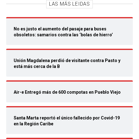
LAS MÁS LEIDAS
No es justo el aumento del pasaje para buses
obsoletos: samarios contra las ‘bolas de hierro’
Unión Magdalena perdió de visitante contra Pasto y
está más cerca de la B
Air-e Entregó más de 600 compotas en Pueblo Viejo
Santa Marta reportó el único fallecido por Covid-19
en la Región Caribe