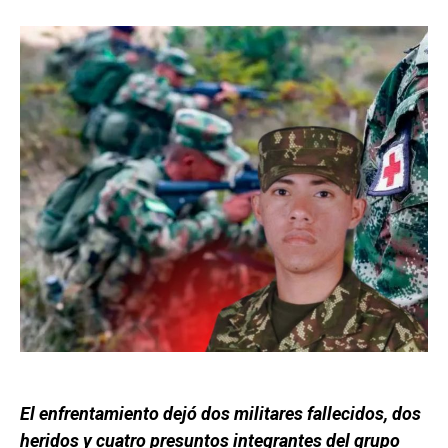
El enfrentamiento dejó dos militares fallecidos, dos
heridos y cuatro presuntos integrantes del grupo