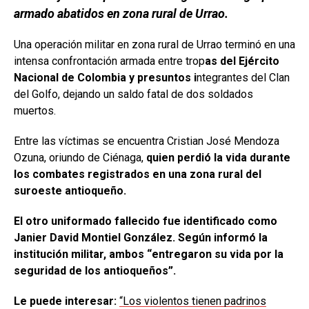
armado abatidos en zona rural de Urrao.
Una operación militar en zona rural de Urrao terminó en una
intensa confrontación armada entre trop
as del Ejército
Nacional de Colombia y presuntos i
ntegrantes del Clan
del Golfo, dejando un saldo fatal de dos soldados
muertos.
Entre las víctimas se encuentra Cristian José Mendoza
Ozuna, oriundo de Ciénaga,
quien perdió la vida durante
los combates registrados en una zona rural del
suroeste antioqueño.
El otro uniformado fallecido fue identificado como
Janier David Montiel González. Según informó la
institución militar, ambos “entregaron su vida por la
seguridad de los antioqueños”.
Le puede interesar:
“Los violentos tienen padrinos