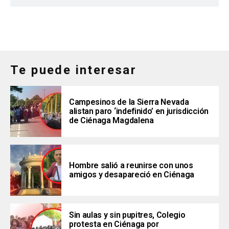
Te puede interesar
Campesinos de la Sierra Nevada
alistan paro ‘indefinido’ en jurisdicción
de Ciénaga Magdalena
Hombre salió a reunirse con unos
amigos y desapareció en Ciénaga
Sin aulas y sin pupitres, Colegio
protesta en Ciénaga por