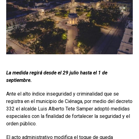
La medida regirá desde el 29 julio hasta el 1 de
septiembre.
Ante el alto índice inseguridad y criminalidad que se
registra en el municipio de Ciénaga, por medio del decreto
332 el alcalde Luis Alberto Tete Samper adoptó medidas
especiales con la finalidad de fortalecer la seguridad y el
orden público.
El acto administrativo modifica el toque de queda