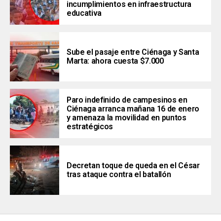
incumplimientos en infraestructura
educativa
Sube el pasaje entre Ciénaga y Santa
Marta: ahora cuesta $7.000
Paro indefinido de campesinos en
Ciénaga arranca mañana 16 de enero
y amenaza la movilidad en puntos
estratégicos
Decretan toque de queda en el César
tras ataque contra el batallón