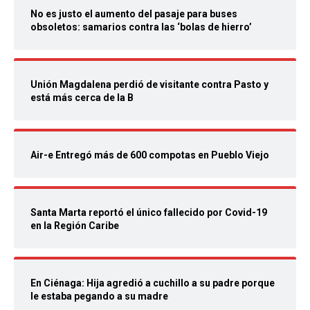
No es justo el aumento del pasaje para buses
obsoletos: samarios contra las ‘bolas de hierro’
Unión Magdalena perdió de visitante contra Pasto y
está más cerca de la B
Air-e Entregó más de 600 compotas en Pueblo Viejo
Santa Marta reportó el único fallecido por Covid-19
en la Región Caribe
En Ciénaga: Hija agredió a cuchillo a su padre porque
le estaba pegando a su madre