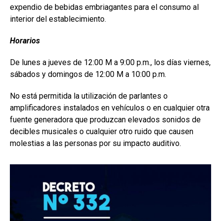
expendio de bebidas embriagantes para el consumo al
interior del establecimiento.
Horarios
De lunes a jueves de 12:00 M a 9:00 p.m., los días viernes,
sábados y domingos de 12:00 M a 10:00 p.m.
No está permitida la utilización de parlantes o
amplificadores instalados en vehículos o en cualquier otra
fuente generadora que produzcan elevados sonidos de
decibles musicales o cualquier otro ruido que causen
molestias a las personas por su impacto auditivo.