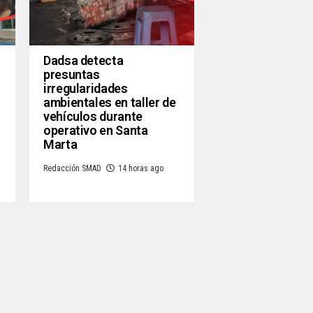
Dadsa detecta
presuntas
irregularidades
ambientales en taller de
vehículos durante
operativo en Santa
Marta
Redacción SMAD
14 horas ago