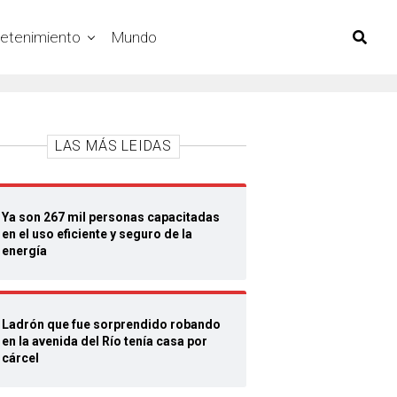
retenimiento
Mundo
LAS MÁS LEIDAS
Ya son 267 mil personas capacitadas
en el uso eficiente y seguro de la
energía
Ladrón que fue sorprendido robando
en la avenida del Río tenía casa por
cárcel