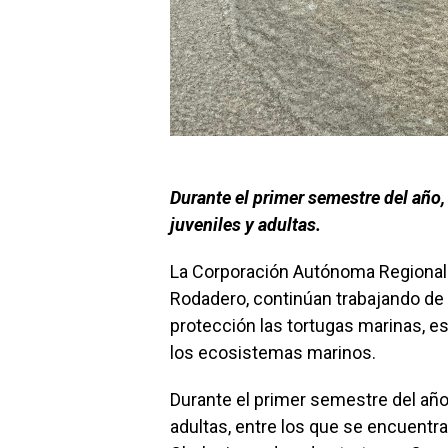
Durante el primer semestre del año
juveniles y adultas.
La Corporación Autónoma Regional 
Rodadero, continúan trabajando d
protección las tortugas marinas, 
los ecosistemas marinos.
Durante el primer semestre del año
adultas, entre los que se encuentr