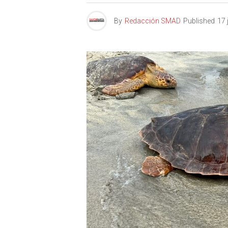
By
Redacción SMAD
Published
17 