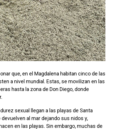
ionar que, en el Magdalena habitan cinco de las
ten a nivel mundial. Estas, se movilizan en las
eras hasta la zona de Don Diego, donde
r.
urez sexual llegan a las playas de Santa
 devuelven al mar dejando sus nidos y,
, nacen en las playas. Sin embargo, muchas de