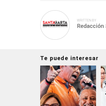
WRITTEN BY
Redacción
Te puede interesar