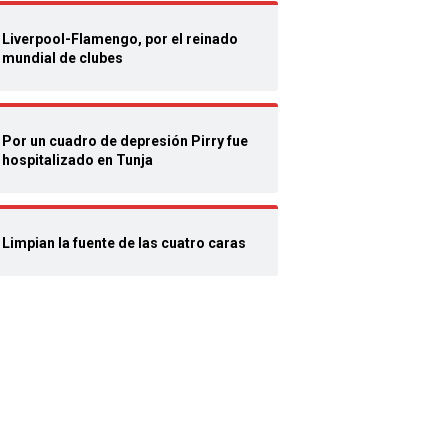
Liverpool-Flamengo, por el reinado
mundial de clubes
Por un cuadro de depresión Pirry fue
hospitalizado en Tunja
Limpian la fuente de las cuatro caras