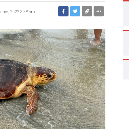
junio, 2022 3:38 pm