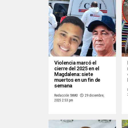
Violencia marcó el
cierre del 2025 en el
Magdalena: siete
muertos en un fin de
semana
Redacción SMAD
29 diciembre,
2025 2:53 pm