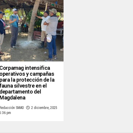
Corpamag intensifica
operativos y campañas
para la protección de la
fauna silvestre en el
departamento del
Magdalena
Redacción SMAD
2 diciembre, 2025
5:36 pm