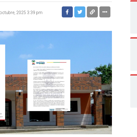
octubre, 2025 3:39 pm