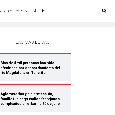
retenimiento
Mundo
LAS MÁS LEIDAS
Más de 4 mil personas han sido
afectadas por desbordamiento del
río Magdalena en Tenerife
Aglomerados y sin protección,
familia fue sorprendida festejando
cumpleaños en el barrio 20 de julio