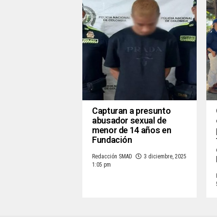
Capturan a presunto
abusador sexual de
menor de 14 años en
Fundación
Redacción SMAD
3 diciembre, 2025
1:05 pm