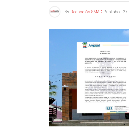
By
Redacción SMAD
Published
27 