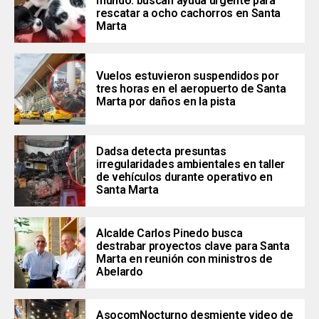
mundo: buscan ayuda urgente para
rescatar a ocho cachorros en Santa
Marta
Vuelos estuvieron suspendidos por
tres horas en el aeropuerto de Santa
Marta por daños en la pista
Dadsa detecta presuntas
irregularidades ambientales en taller
de vehículos durante operativo en
Santa Marta
Alcalde Carlos Pinedo busca
destrabar proyectos clave para Santa
Marta en reunión con ministros de
Abelardo
AsocomNocturno desmiente video de