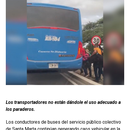
Los transportadores no están dándole el uso adecuado a
los paraderos.
Los conductores de buses del servicio público colectivo
de Santa Marta continúan generando caos vehicular en la