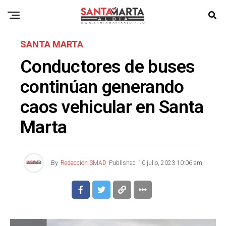
SANTA MARTA
Conductores de buses
continúan generando
caos vehicular en Santa
Marta
By
Redacción SMAD
Published
10 julio, 2023 10:06 am