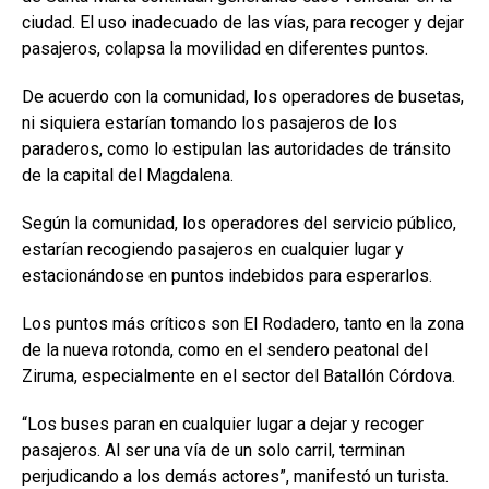
ciudad. El uso inadecuado de las vías, para recoger y dejar
pasajeros, colapsa la movilidad en diferentes puntos.
De acuerdo con la comunidad, los operadores de busetas,
ni siquiera estarían tomando los pasajeros de los
paraderos, como lo estipulan las autoridades de tránsito
de la capital del Magdalena.
Según la comunidad, los operadores del servicio público,
estarían recogiendo pasajeros en cualquier lugar y
estacionándose en puntos indebidos para esperarlos.
Los puntos más críticos son El Rodadero, tanto en la zona
de la nueva rotonda, como en el sendero peatonal del
Ziruma, especialmente en el sector del Batallón Córdova.
“Los buses paran en cualquier lugar a dejar y recoger
pasajeros. Al ser una vía de un solo carril, terminan
perjudicando a los demás actores”, manifestó un turista.