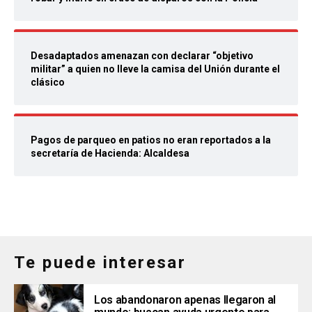
Desadaptados amenazan con declarar “objetivo
militar” a quien no lleve la camisa del Unión durante el
clásico
Pagos de parqueo en patios no eran reportados a la
secretaría de Hacienda: Alcaldesa
Te puede interesar
Los abandonaron apenas llegaron al