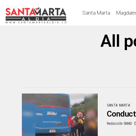
Santa Marta
Magdale
All 
SANTA MARTA
Conducto
Redacción SMAD