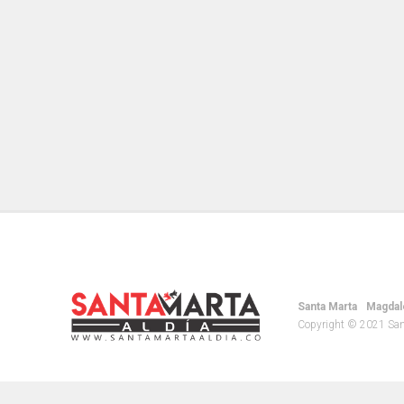
Santa Marta
Magdal
Copyright © 2021 Santa