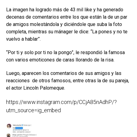
La imagen ha logrado más de 43 mil like y ha generado
decenas de comentarios entre los que están la de un par
de amigos molestándola y diciéndole que suba la foto
completa, mientras su mánager le dice: “La pones y no te
vuelvo a hablar”.
“Por ti y solo por ti no la pongo”, le respondió la famosa
con varios emoticones de caras llorando de la risa.
Luego, aparecen los comentarios de sus amigos y las
reacciones de otros famosos, entre otras la de su pareja,
el actor Lincoln Palomeque.
https://www.instagram.com/p/CCjA85nAdhP/?
utm_source=ig_embed