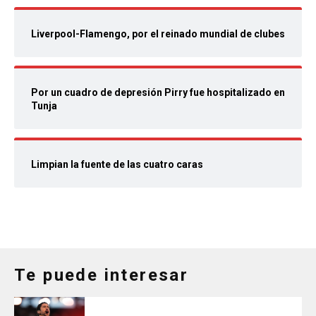
Liverpool-Flamengo, por el reinado mundial de clubes
Por un cuadro de depresión Pirry fue hospitalizado en
Tunja
Limpian la fuente de las cuatro caras
Te puede interesar