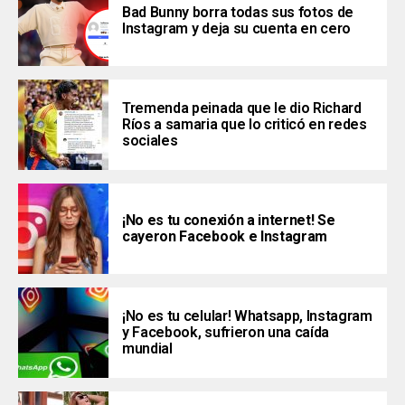
Bad Bunny borra todas sus fotos de
Instagram y deja su cuenta en cero
Tremenda peinada que le dio Richard
Ríos a samaria que lo criticó en redes
sociales
¡No es tu conexión a internet! Se
cayeron Facebook e Instagram
¡No es tu celular! Whatsapp, Instagram
y Facebook, sufrieron una caída
mundial