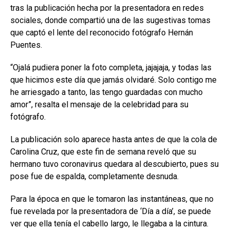
tras la publicación hecha por la presentadora en redes
sociales, donde compartió una de las sugestivas tomas
que captó el lente del reconocido fotógrafo Hernán
Puentes.
“Ojalá pudiera poner la foto completa, jajajaja, y todas las
que hicimos este día que jamás olvidaré. Solo contigo me
he arriesgado a tanto, las tengo guardadas con mucho
amor”, resalta el mensaje de la celebridad para su
fotógrafo.
La publicación solo aparece hasta antes de que la cola de
Carolina Cruz, que este fin de semana reveló que su
hermano tuvo coronavirus quedara al descubierto, pues su
pose fue de espalda, completamente desnuda.
Para la época en que le tomaron las instantáneas, que no
fue revelada por la presentadora de ‘Día a día’, se puede
ver que ella tenía el cabello largo, le llegaba a la cintura.