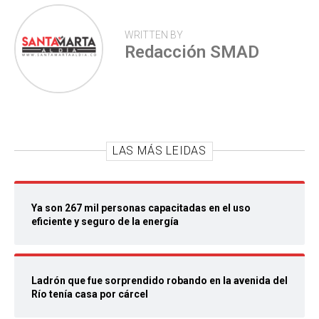
WRITTEN BY
Redacción SMAD
LAS MÁS LEIDAS
Ya son 267 mil personas capacitadas en el uso
eficiente y seguro de la energía
Ladrón que fue sorprendido robando en la avenida del
Río tenía casa por cárcel