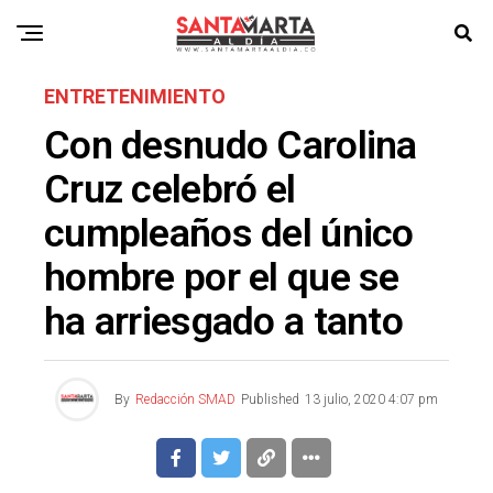
ENTRETENIMIENTO
Con desnudo Carolina
Cruz celebró el
cumpleaños del único
hombre por el que se
ha arriesgado a tanto
By
Redacción SMAD
Published
13 julio, 2020 4:07 pm