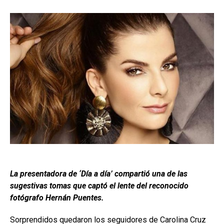
La presentadora de ‘Día a día’ compartió una de las
sugestivas tomas que captó el lente del reconocido
fotógrafo Hernán Puentes.
Sorprendidos quedaron los seguidores de Carolina Cruz