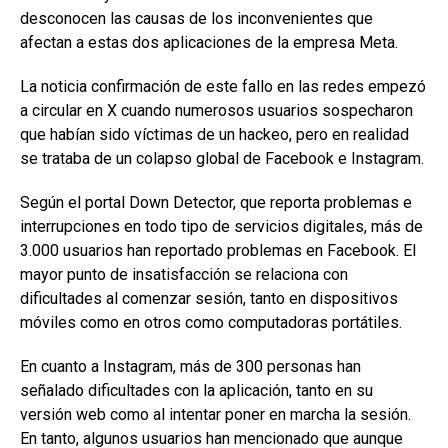
desconocen las causas de los inconvenientes que
afectan a estas dos aplicaciones de la empresa Meta.
La noticia confirmación de este fallo en las redes empezó
a circular en X cuando numerosos usuarios sospecharon
que habían sido víctimas de un hackeo, pero en realidad
se trataba de un colapso global de Facebook e Instagram.
Según el portal Down Detector, que reporta problemas e
interrupciones en todo tipo de servicios digitales, más de
3.000 usuarios han reportado problemas en Facebook. El
mayor punto de insatisfacción se relaciona con
dificultades al comenzar sesión, tanto en dispositivos
móviles como en otros como computadoras portátiles.
En cuanto a Instagram, más de 300 personas han
señalado dificultades con la aplicación, tanto en su
versión web como al intentar poner en marcha la sesión.
En tanto, algunos usuarios han mencionado que aunque