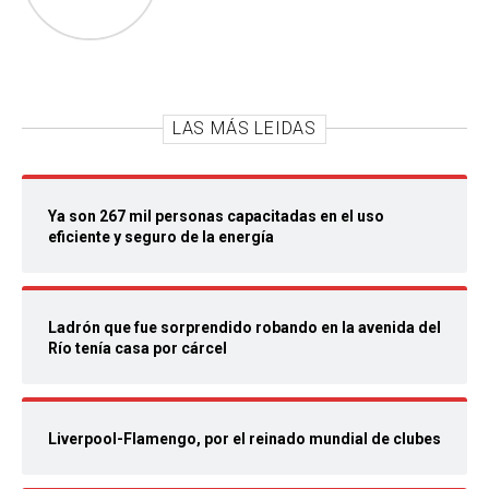
LAS MÁS LEIDAS
Ya son 267 mil personas capacitadas en el uso
eficiente y seguro de la energía
Ladrón que fue sorprendido robando en la avenida del
Río tenía casa por cárcel
Liverpool-Flamengo, por el reinado mundial de clubes