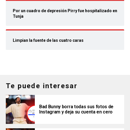
Por un cuadro de depresión Pirry fue hospitalizado en
Tunja
Limpian la fuente de las cuatro caras
Te puede interesar
Bad Bunny borra todas sus fotos de
Instagram y deja su cuenta en cero