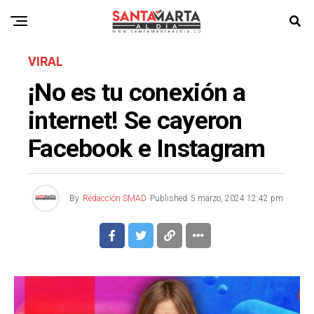
VIRAL
¡No es tu conexión a
internet! Se cayeron
Facebook e Instagram
By
Redacción SMAD
Published
5 marzo, 2024 12:42 pm