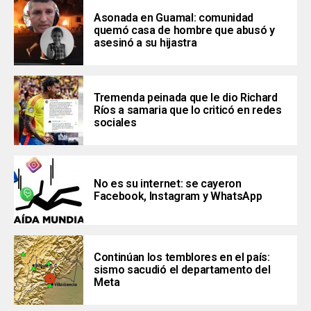
Asonada en Guamal: comunidad
quemó casa de hombre que abusó y
asesinó a su hijastra
Tremenda peinada que le dio Richard
Ríos a samaria que lo criticó en redes
sociales
No es su internet: se cayeron
Facebook, Instagram y WhatsApp
Continúan los temblores en el país:
sismo sacudió el departamento del
Meta