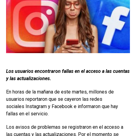
Los usuarios encontraron fallas en el acceso a las cuentas
y las actualizaciones.
En horas de la mañana de este martes, millones de
usuarios reportaron que se cayeron las redes
sociales Instagram y Facebook e informaron que hay
fallas en el servicio.
Los avisos de problemas se registraron en el acceso a
las cuentas y las actualizaciones. Por el momento se