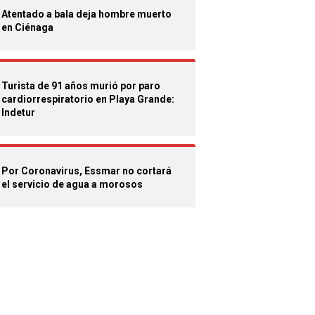
Atentado a bala deja hombre muerto
en Ciénaga
Turista de 91 años murió por paro
cardiorrespiratorio en Playa Grande:
Indetur
Por Coronavirus, Essmar no cortará
el servicio de agua a morosos