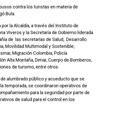
usos contra los turistas en materia de
gó Bula.
or la Alcaldía, a través del Instituto de
na Viveros y la Secretaría de Gobierno liderada
ñía de las secretarías de Salud, Desarrollo
, Movilidad Multimodal y Sostenible;
ssmar, Migración Colombia, Policía
llón Alta Montaña, Dimar, Cuerpo de Bomberos,
iones de turismo, entre otros.
a de alumbrado público y acueducto que se
la temporada, se coordinaron operativos de
compañamiento para la seguridad por parte de
erativos de salud para el control en los