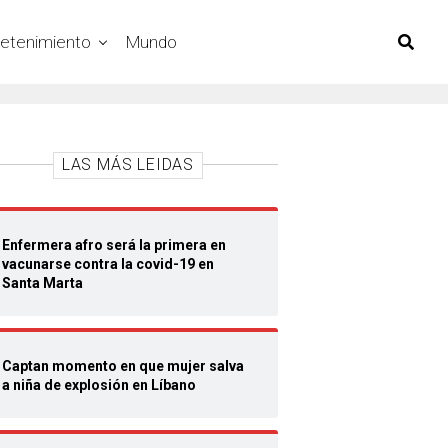
retenimiento
Mundo
LAS MÁS LEIDAS
Enfermera afro será la primera en
vacunarse contra la covid-19 en
Santa Marta
Captan momento en que mujer salva
a niña de explosión en Líbano