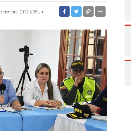
diciembre, 2019 6:05 pm