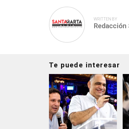
WRITTEN BY
Redacción
Te puede interesar