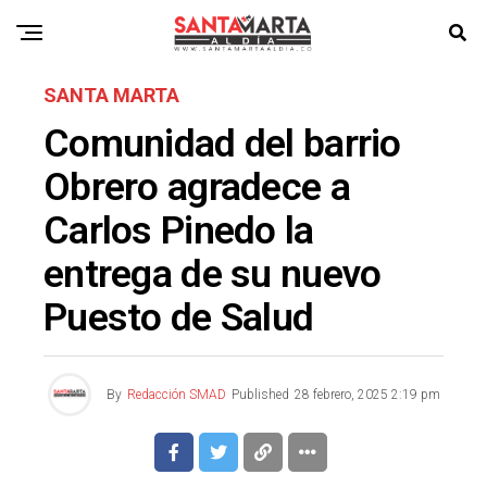
SANTA MARTA
Comunidad del barrio
Obrero agradece a
Carlos Pinedo la
entrega de su nuevo
Puesto de Salud
By
Redacción SMAD
Published
28 febrero, 2025 2:19 pm