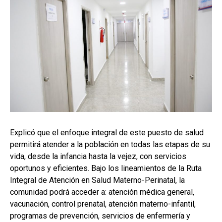
Explicó que el enfoque integral de este puesto de salud
permitirá atender a la población en todas las etapas de su
vida, desde la infancia hasta la vejez, con servicios
oportunos y eficientes. Bajo los lineamientos de la Ruta
Integral de Atención en Salud Materno-Perinatal, la
comunidad podrá acceder a: atención médica general,
vacunación, control prenatal, atención materno-infantil,
programas de prevención, servicios de enfermería y