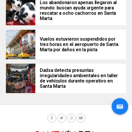
Los abandonaron apenas llegaron al
mundo: buscan ayuda urgente para
rescatar a ocho cachorros en Santa
Marta
Vuelos estuvieron suspendidos por
tres horas en el aeropuerto de Santa
Marta por daños en la pista
Dadsa detecta presuntas
irregularidades ambientales en taller
de vehículos durante operativo en
Santa Marta