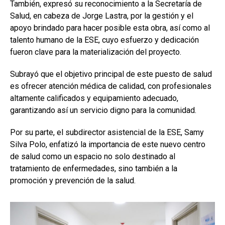
También, expresó su reconocimiento a la Secretaría de
Salud, en cabeza de Jorge Lastra, por la gestión y el
apoyo brindado para hacer posible esta obra, así como al
talento humano de la ESE, cuyo esfuerzo y dedicación
fueron clave para la materialización del proyecto.
Subrayó que el objetivo principal de este puesto de salud
es ofrecer atención médica de calidad, con profesionales
altamente calificados y equipamiento adecuado,
garantizando así un servicio digno para la comunidad.
Por su parte, el subdirector asistencial de la ESE, Samy
Silva Polo, enfatizó la importancia de este nuevo centro
de salud como un espacio no solo destinado al
tratamiento de enfermedades, sino también a la
promoción y prevención de la salud.