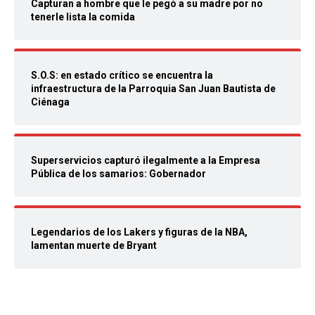
Capturan a hombre que le pegó a su madre por no
tenerle lista la comida
S.O.S: en estado crítico se encuentra la
infraestructura de la Parroquia San Juan Bautista de
Ciénaga
Superservicios capturó ilegalmente a la Empresa
Pública de los samarios: Gobernador
Legendarios de los Lakers y figuras de la NBA,
lamentan muerte de Bryant