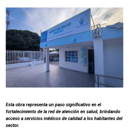
Esta obra representa un paso significativo en el
fortalecimiento de la red de atención en salud, brindando
acceso a servicios médicos de calidad a los habitantes del
sector.