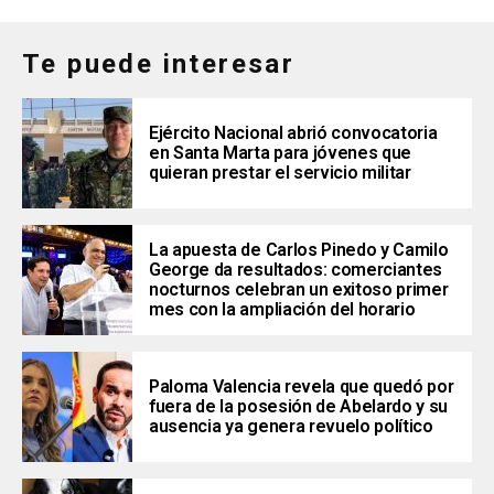
Te puede interesar
Ejército Nacional abrió convocatoria
en Santa Marta para jóvenes que
quieran prestar el servicio militar
La apuesta de Carlos Pinedo y Camilo
George da resultados: comerciantes
nocturnos celebran un exitoso primer
mes con la ampliación del horario
Paloma Valencia revela que quedó por
fuera de la posesión de Abelardo y su
ausencia ya genera revuelo político