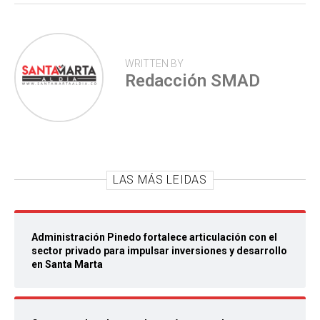
WRITTEN BY
Redacción SMAD
LAS MÁS LEIDAS
Administración Pinedo fortalece articulación con el
sector privado para impulsar inversiones y desarrollo
en Santa Marta