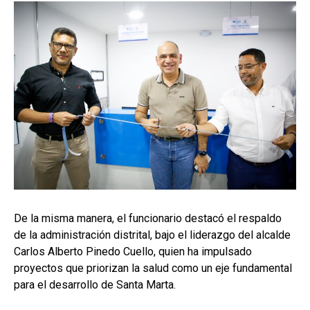
De la misma manera, el funcionario destacó el respaldo
de la administración distrital, bajo el liderazgo del alcalde
Carlos Alberto Pinedo Cuello, quien ha impulsado
proyectos que priorizan la salud como un eje fundamental
para el desarrollo de Santa Marta.