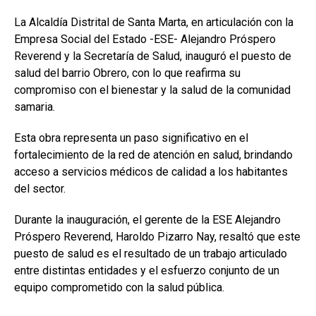
La Alcaldía Distrital de Santa Marta, en articulación con la
Empresa Social del Estado -ESE- Alejandro Próspero
Reverend y la Secretaría de Salud, inauguró el puesto de
salud del barrio Obrero, con lo que reafirma su
compromiso con el bienestar y la salud de la comunidad
samaria.
Esta obra representa un paso significativo en el
fortalecimiento de la red de atención en salud, brindando
acceso a servicios médicos de calidad a los habitantes
del sector.
Durante la inauguración, el gerente de la ESE Alejandro
Próspero Reverend, Haroldo Pizarro Nay, resaltó que este
puesto de salud es el resultado de un trabajo articulado
entre distintas entidades y el esfuerzo conjunto de un
equipo comprometido con la salud pública.