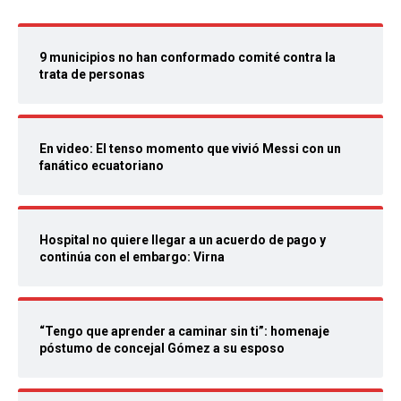
9 municipios no han conformado comité contra la
trata de personas
En video: El tenso momento que vivió Messi con un
fanático ecuatoriano
Hospital no quiere llegar a un acuerdo de pago y
continúa con el embargo: Virna
“Tengo que aprender a caminar sin ti”: homenaje
póstumo de concejal Gómez a su esposo