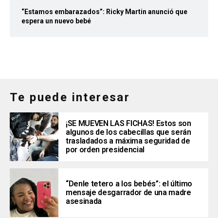
“Estamos embarazados”: Ricky Martin anunció que
espera un nuevo bebé
Te puede interesar
¡SE MUEVEN LAS FICHAS! Estos son
algunos de los cabecillas que serán
trasladados a máxima seguridad de
por orden presidencial
“Denle tetero a los bebés”: el último
mensaje desgarrador de una madre
asesinada