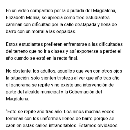
En un video compartido por la diputada del Magdalena,
Elizabeth Molina, se aprecia cómo tres estudiantes
caminan con dificultad por la calle destapada y llena de
barro con un morral a las espaldas.
Estos estudiantes prefieren enfrentarse a las dificultades
del terreno que no ir a clases y así exponerse a perder el
año cuando se está en la recta final.
No obstante, los adultos, aquellos que ven con otros ojos
la situación, solo sienten tristeza al ver que año tras año
el panorama se repite y no existe una intervención de
parte del alcalde municipal y la Gobernación del
Magdalena.
“Esto se repite año tras año. Los niños muchas veces
terminan con los uniformes llenos de barro porque se
caen en estas calles intransitables. Estamos olvidados