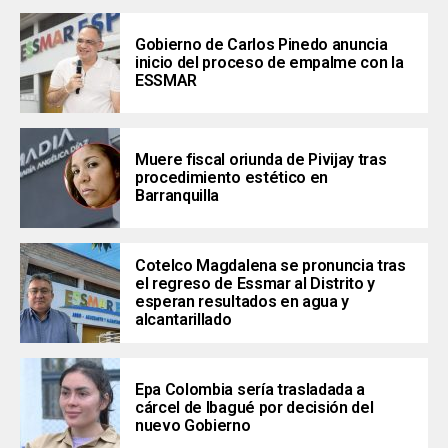
Gobierno de Carlos Pinedo anuncia
inicio del proceso de empalme con la
ESSMAR
Muere fiscal oriunda de Pivijay tras
procedimiento estético en
Barranquilla
Cotelco Magdalena se pronuncia tras
el regreso de Essmar al Distrito y
esperan resultados en agua y
alcantarillado
Epa Colombia sería trasladada a
cárcel de Ibagué por decisión del
nuevo Gobierno