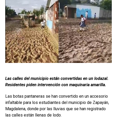
Las calles del municipio están convertidas en un lodazal.
Residentes piden intervención con maquinaria amarilla.
Las botas pantaneras se han convertido en un accesorio
infaltable para los estudiantes del municipio de Zapayán,
Magdalena, donde por las lluvias que se han registrado
las calles están llenas de lodo.