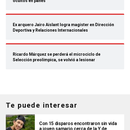
ocultos en panes
Ex arquero Jairo Aislant logra magister en Dirección
Deportiva y Relaciones Internacionales
Ricardo Márquez se perderá el microciclo de
Selección preolímpica, se volvió a lesionar
Te puede interesar
Con 15 disparos encontraron sin vida
a joven samario cerca de la Y de