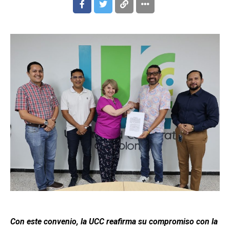
Con este convenio, la UCC reafirma su compromiso con la