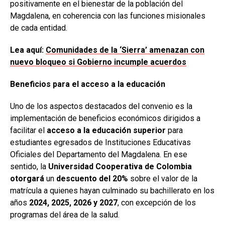
positivamente en el bienestar de la población del
Magdalena, en coherencia con las funciones misionales
de cada entidad.
Lea aquí:
Comunidades de la ‘Sierra’ amenazan con
nuevo bloqueo si Gobierno incumple acuerdos
Beneficios para el acceso a la educación
Uno de los aspectos destacados del convenio es la
implementación de beneficios económicos dirigidos a
facilitar el
acceso a la educación superior
para
estudiantes egresados de Instituciones Educativas
Oficiales del Departamento del Magdalena. En ese
sentido, la
Universidad Cooperativa de Colombia
otorgará
un
descuento del 20%
sobre el valor de la
matrícula a quienes hayan culminado su bachillerato en los
años
2024, 2025, 2026 y 2027
, con excepción de los
programas del área de la salud.