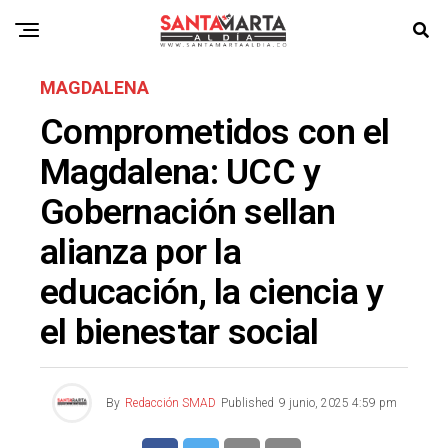
MAGDALENA
Comprometidos con el
Magdalena: UCC y
Gobernación sellan
alianza por la
educación, la ciencia y
el bienestar social
By
Redacción SMAD
Published
9 junio, 2025 4:59 pm