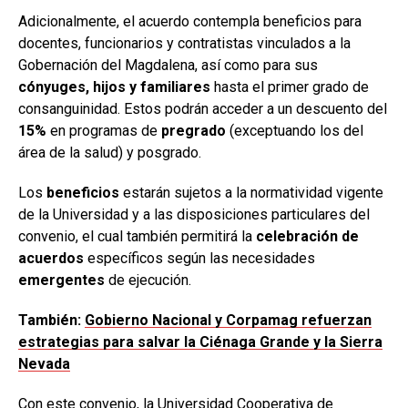
Adicionalmente, el acuerdo contempla beneficios para
docentes, funcionarios y contratistas vinculados a la
Gobernación del Magdalena, así como para sus
cónyuges, hijos y familiares
hasta el primer grado de
consanguinidad. Estos podrán acceder a un descuento del
15%
en programas de
pregrado
(exceptuando los del
área de la salud) y posgrado.
Los
beneficios
estarán sujetos a la normatividad vigente
de la Universidad y a las disposiciones particulares del
convenio, el cual también permitirá la
celebración de
acuerdos
específicos según las necesidades
emergentes
de ejecución.
También:
Gobierno Nacional y Corpamag refuerzan
estrategias para salvar la Ciénaga Grande y la Sierra
Nevada
Con este convenio, la Universidad Cooperativa de