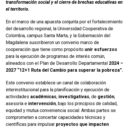
transformación social y el cierre de brechas educativas en
el territorio.
En el marco de una apuesta conjunta por el fortalecimiento
del desarrollo regional, la Universidad Cooperativa de
Colombia, campus Santa Marta, y la Gobernación del
Magdalena suscribieron un convenio marco de
cooperación que tiene como propósito
unir esfuerzos
para la ejecución de programas de interés común,
alineados con el Plan de Desarrollo Departamental
2024 –
2027 “12+1 Ruta del Cambio para superar la pobreza”.
Este convenio establece un canal de colaboración
interinstitucional para la planificación y ejecución de
actividades
académicas
,
investigativas
, de
gestión
,
asesoría e
intervención
, bajo los principios de calidad,
equidad y mutua conveniencia social. Ambas partes se
comprometen a concertar capacidades técnicas y
científicas para impulsar
proyectos que impacten