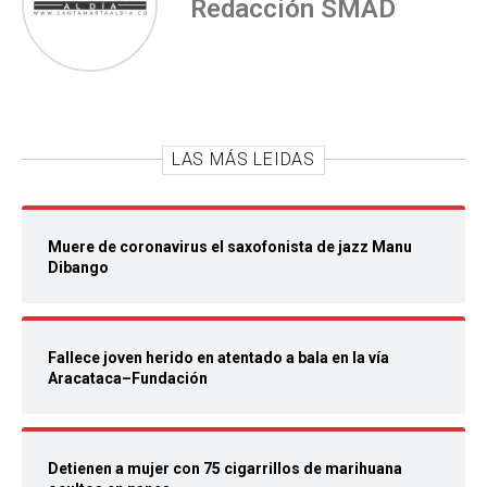
Redacción SMAD
LAS MÁS LEIDAS
Muere de coronavirus el saxofonista de jazz Manu
Dibango
Fallece joven herido en atentado a bala en la vía
Aracataca–Fundación
Detienen a mujer con 75 cigarrillos de marihuana