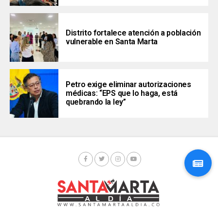
Distrito fortalece atención a población
vulnerable en Santa Marta
Petro exige eliminar autorizaciones
médicas: “EPS que lo haga, está
quebrando la ley”