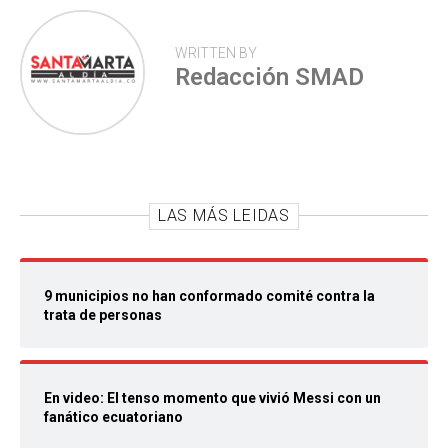
WRITTEN BY
Redacción SMAD
LAS MÁS LEIDAS
9 municipios no han conformado comité contra la
trata de personas
En video: El tenso momento que vivió Messi con un
fanático ecuatoriano