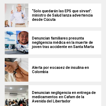
“Solo quedarán las EPS que sirvan”:
ministro de Salud lanza advertencia
desde Cúcuta
Denuncian familiares presunta
negligencia médica en la muerte de
joven tras accidente en Santa Marta
Alerta por escasez de insulina en
Colombia
Denuncian negligencia en entrega de
medicamentos en Cafam de la
Avenida del Libertador