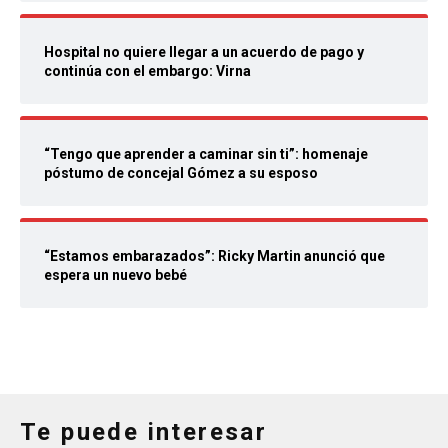
Hospital no quiere llegar a un acuerdo de pago y
continúa con el embargo: Virna
“Tengo que aprender a caminar sin ti”: homenaje
póstumo de concejal Gómez a su esposo
“Estamos embarazados”: Ricky Martin anunció que
espera un nuevo bebé
Te puede interesar