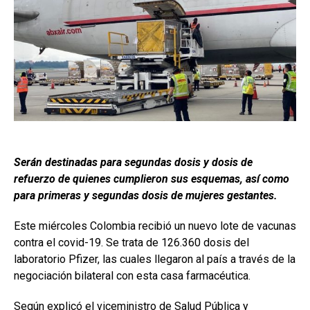
Serán destinadas para segundas dosis y dosis de
refuerzo de quienes cumplieron sus esquemas, así como
para primeras y segundas dosis de mujeres gestantes.
Este miércoles Colombia recibió un nuevo lote de vacunas
contra el covid-19. Se trata de 126.360 dosis del
laboratorio Pfizer, las cuales llegaron al país a través de la
negociación bilateral con esta casa farmacéutica.
Según explicó el viceministro de Salud Pública y