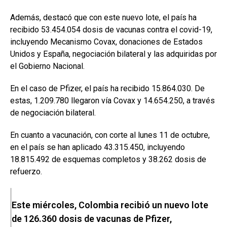
Además, destacó que con este nuevo lote, el país ha
recibido 53.454.054 dosis de vacunas contra el covid-19,
incluyendo Mecanismo Covax, donaciones de Estados
Unidos y España, negociación bilateral y las adquiridas por
el Gobierno Nacional.
En el caso de Pfizer, el país ha recibido 15.864.030. De
estas, 1.209.780 llegaron vía Covax y 14.654.250, a través
de negociación bilateral.
En cuanto a vacunación, con corte al lunes 11 de octubre,
en el país se han aplicado 43.315.450, incluyendo
18.815.492 de esquemas completos y 38.262 dosis de
refuerzo.
Este miércoles, Colombia recibió un nuevo lote
de 126.360 dosis de vacunas de Pfizer,