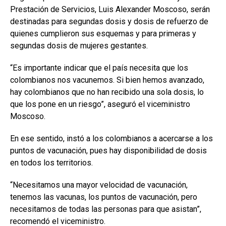
Prestación de Servicios, Luis Alexander Moscoso, serán
destinadas para segundas dosis y dosis de refuerzo de
quienes cumplieron sus esquemas y para primeras y
segundas dosis de mujeres gestantes.
“Es importante indicar que el país necesita que los
colombianos nos vacunemos. Si bien hemos avanzado,
hay colombianos que no han recibido una sola dosis, lo
que los pone en un riesgo”, aseguró el viceministro
Moscoso.
En ese sentido, instó a los colombianos a acercarse a los
puntos de vacunación, pues hay disponibilidad de dosis
en todos los territorios.
“Necesitamos una mayor velocidad de vacunación,
tenemos las vacunas, los puntos de vacunación, pero
necesitamos de todas las personas para que asistan”,
recomendó el viceministro.