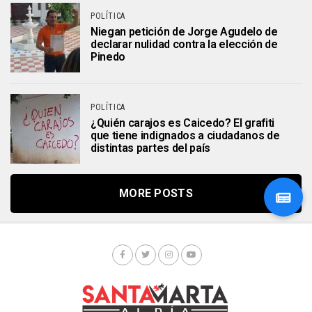
POLÍTICA
Niegan petición de Jorge Agudelo de
declarar nulidad contra la elección de
Pinedo
POLÍTICA
¿Quién carajos es Caicedo? El grafiti
que tiene indignados a ciudadanos de
distintas partes del país
MORE POSTS