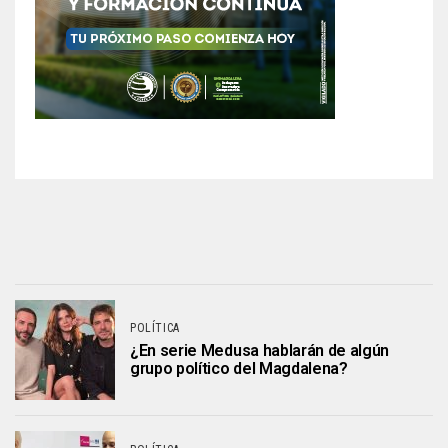
POLÍTICA
¿En serie Medusa hablarán de algún
grupo político del Magdalena?