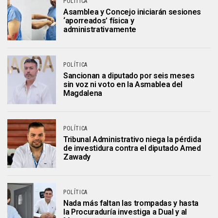
POLÍTICA
Asamblea y Concejo iniciarán sesiones
‘aporreados’ física y
administrativamente
POLÍTICA
Sancionan a diputado por seis meses
sin voz ni voto en la Asmablea del
Magdalena
POLÍTICA
Tribunal Administrativo niega la pérdida
de investidura contra el diputado Amed
Zawady
POLÍTICA
Nada más faltan las trompadas y hasta
la Procuraduría investiga a Dual y al