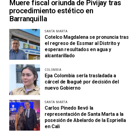
Muere fiscal oriunda de Pivijay tras
procedimiento estético en
Barranquilla
SANTA MARTA
Cotelco Magdalena se pronuncia tras
el regreso de Essmar al Distrito y
esperan resultados en agua y
alcantarillado
COLOMBIA
Epa Colombia sería trasladada a
cárcel de Ibagué por decisión del
nuevo Gobierno
SANTA MARTA
Carlos Pinedo llevó la
representación de Santa Marta a la
posesión de Abelardo de la Espriella
en Cali