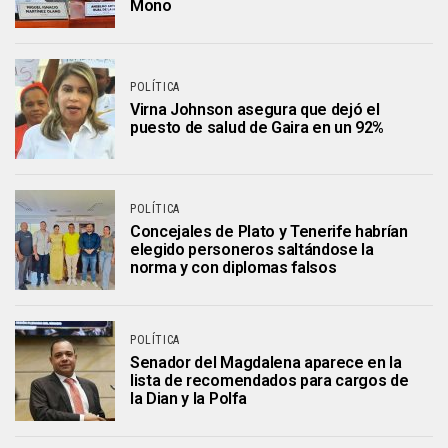
Mono
POLÍTICA
Virna Johnson asegura que dejó el
puesto de salud de Gaira en un 92%
POLÍTICA
Concejales de Plato y Tenerife habrían
elegido personeros saltándose la
norma y con diplomas falsos
POLÍTICA
Senador del Magdalena aparece en la
lista de recomendados para cargos de
la Dian y la Polfa