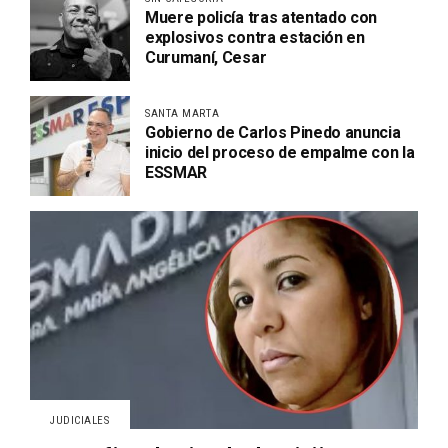
Muere policía tras atentado con
explosivos contra estación en
Curumaní, Cesar
SANTA MARTA
Gobierno de Carlos Pinedo anuncia
inicio del proceso de empalme con la
ESSMAR
JUDICIALES