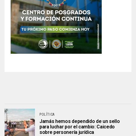
POLÍTICA
Jamás hemos dependido de un sello
para luchar por el cambio: Caicedo
sobre personería jurídica