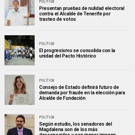
POLÍTICA
Presentan pruebas de nulidad electoral
contra el Alcalde de Tenerife por
trasteo de votos
POLÍTICA
El progresismo se consolida con la
unidad del Pacto Histórico
POLÍTICA
Consejo de Estado definirá futuro de
demanda por fraude en la elección para
Alcalde de Fundación
POLÍTICA
Según estudio, los senadores del
Magdalena son de los más
desconocidos y con menor imagen