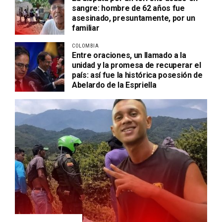
sangre: hombre de 62 años fue
asesinado, presuntamente, por un
familiar
COLOMBIA
Entre oraciones, un llamado a la
unidad y la promesa de recuperar el
país: así fue la histórica posesión de
Abelardo de la Espriella