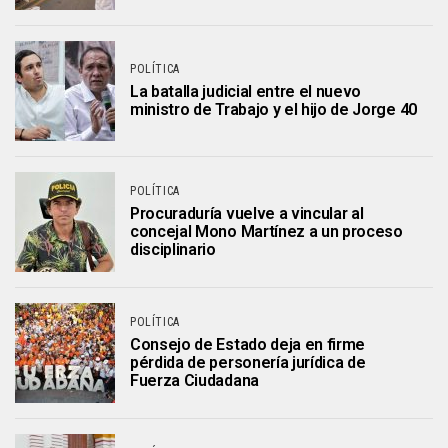
POLÍTICA
La batalla judicial entre el nuevo
ministro de Trabajo y el hijo de Jorge 40
POLÍTICA
Procuraduría vuelve a vincular al
concejal Mono Martínez a un proceso
disciplinario
POLÍTICA
Consejo de Estado deja en firme
pérdida de personería jurídica de
Fuerza Ciudadana