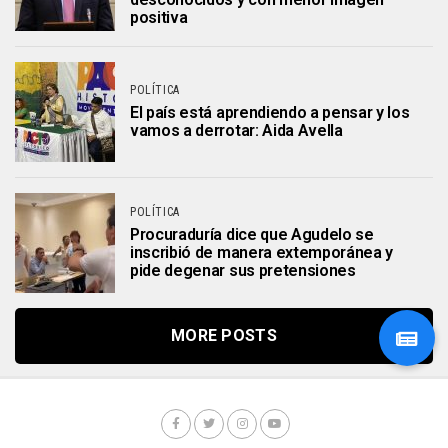
positiva
POLÍTICA
El país está aprendiendo a pensar y los
vamos a derrotar: Aida Avella
POLÍTICA
Procuraduría dice que Agudelo se
inscribió de manera extemporánea y
pide degenar sus pretensiones
MORE POSTS