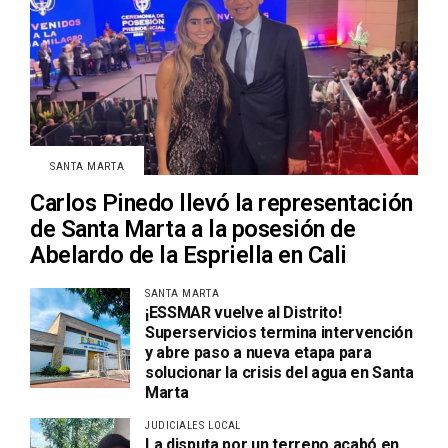
SANTA MARTA
Carlos Pinedo llevó la representación
de Santa Marta a la posesión de
Abelardo de la Espriella en Cali
SANTA MARTA
¡ESSMAR vuelve al Distrito!
Superservicios termina intervención
y abre paso a nueva etapa para
solucionar la crisis del agua en Santa
Marta
JUDICIALES LOCAL
La disputa por un terreno acabó en