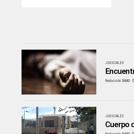
JUDICIALES
Encuentr
Redacción SMAD
JUDICIALES
Cuerpo d