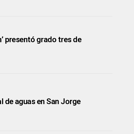
’ presentó grado tres de
al de aguas en San Jorge