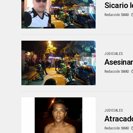
Sicario 
Redacción SMAD
JUDICIALES
Asesinan
Redacción SMAD
JUDICIALES
Atracado
Redacción SMAD