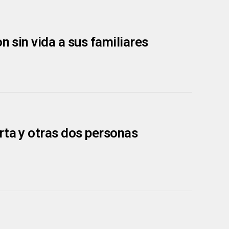
n sin vida a sus familiares
rta y otras dos personas