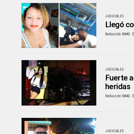
JUDICIALES
Llegó co
Redacción SMAD
JUDICIALES
Fuerte a
heridas
Redacción SMAD
JUDICIALES