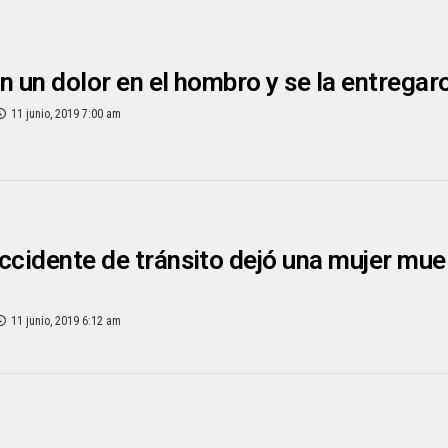
n un dolor en el hombro y se la entregaro
11 junio, 2019 7:00 am
ccidente de tránsito dejó una mujer mue
11 junio, 2019 6:12 am