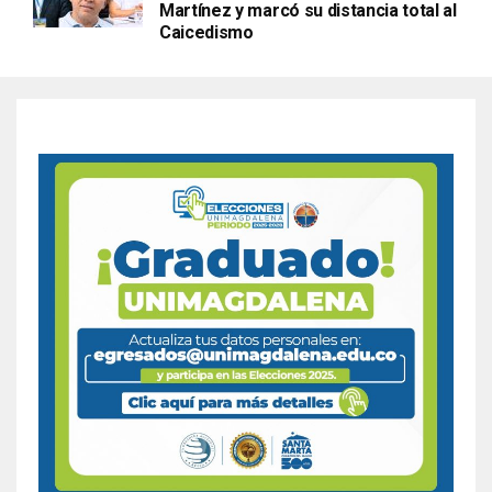
Martínez y marcó su distancia total al
Caicedismo