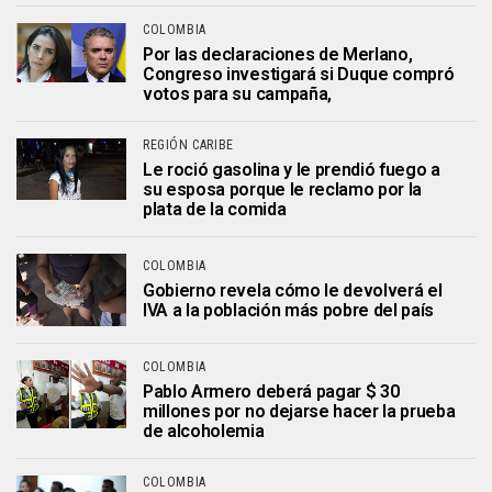
COLOMBIA
Por las declaraciones de Merlano,
Congreso investigará si Duque compró
votos para su campaña,
REGIÓN CARIBE
Le roció gasolina y le prendió fuego a
su esposa porque le reclamo por la
plata de la comida
COLOMBIA
Gobierno revela cómo le devolverá el
IVA a la población más pobre del país
COLOMBIA
Pablo Armero deberá pagar $ 30
millones por no dejarse hacer la prueba
de alcoholemia
COLOMBIA