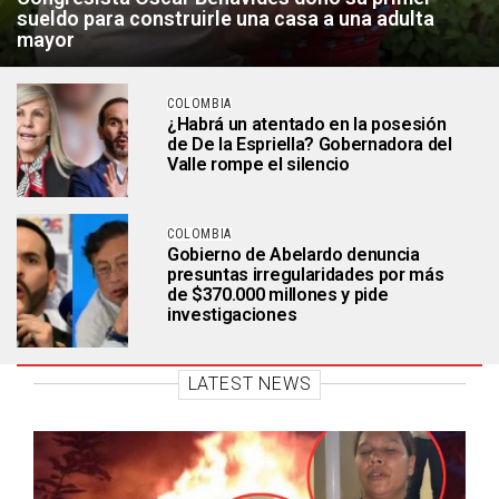
sueldo para construirle una casa a una adulta
mayor
COLOMBIA
¿Habrá un atentado en la posesión
de De la Espriella? Gobernadora del
Valle rompe el silencio
COLOMBIA
Gobierno de Abelardo denuncia
presuntas irregularidades por más
de $370.000 millones y pide
investigaciones
LATEST NEWS