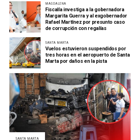
MAGDALENA
Fiscalía investiga a la gobernadora
Margarita Guerra y al exgobernador
Rafael Martínez por presunto caso
de corrupción con regalías
SANTA MARTA
Vuelos estuvieron suspendidos por
tres horas en el aeropuerto de Santa
Marta por daños en la pista
SANTA MARTA