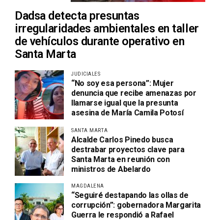
Dadsa detecta presuntas
irregularidades ambientales en taller
de vehículos durante operativo en
Santa Marta
JUDICIALES
“No soy esa persona”: Mujer
denuncia que recibe amenazas por
llamarse igual que la presunta
asesina de María Camila Potosí
SANTA MARTA
Alcalde Carlos Pinedo busca
destrabar proyectos clave para
Santa Marta en reunión con
ministros de Abelardo
MAGDALENA
“Seguiré destapando las ollas de
corrupción”: gobernadora Margarita
Guerra le respondió a Rafael