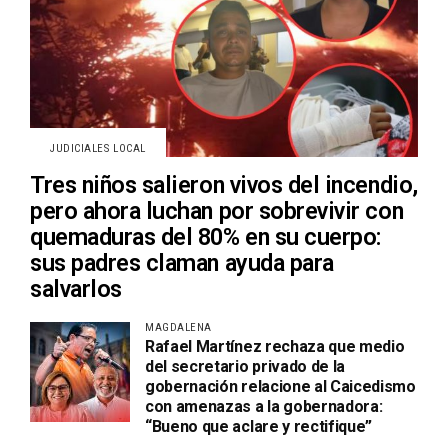
JUDICIALES LOCAL
Tres niños salieron vivos del incendio,
pero ahora luchan por sobrevivir con
quemaduras del 80% en su cuerpo:
sus padres claman ayuda para
salvarlos
MAGDALENA
Rafael Martínez rechaza que medio
del secretario privado de la
gobernación relacione al Caicedismo
con amenazas a la gobernadora:
“Bueno que aclare y rectifique”