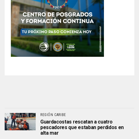
REGIÓN CARIBE
Guardacostas rescatan a cuatro
pescadores que estaban perdidos en
alta mar