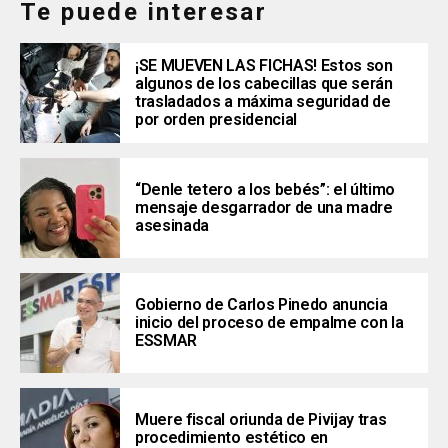
Te puede interesar
¡SE MUEVEN LAS FICHAS! Estos son
algunos de los cabecillas que serán
trasladados a máxima seguridad de
por orden presidencial
“Denle tetero a los bebés”: el último
mensaje desgarrador de una madre
asesinada
Gobierno de Carlos Pinedo anuncia
inicio del proceso de empalme con la
ESSMAR
Muere fiscal oriunda de Pivijay tras
procedimiento estético en