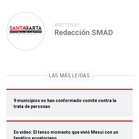
WRITTEN BY
Redacción SMAD
LAS MÁS LEIDAS
9 municipios no han conformado comité contra la
trata de personas
En video: El tenso momento que vivió Messi con un
fanático ecuatoriano