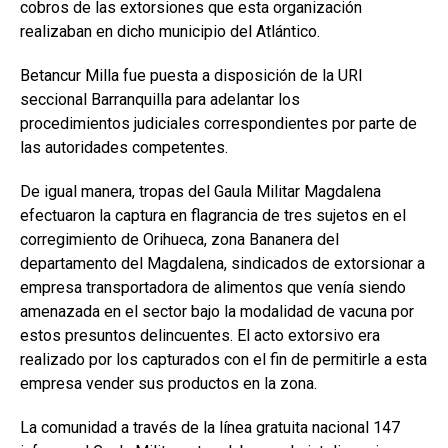
cobros de las extorsiones que esta organización
realizaban en dicho municipio del Atlántico.
Betancur Milla fue puesta a disposición de la URI
seccional Barranquilla para adelantar los
procedimientos judiciales correspondientes por parte de
las autoridades competentes.
De igual manera, tropas del Gaula Militar Magdalena
efectuaron la captura en flagrancia de tres sujetos en el
corregimiento de Orihueca, zona Bananera del
departamento del Magdalena, sindicados de extorsionar a
empresa transportadora de alimentos que venía siendo
amenazada en el sector bajo la modalidad de vacuna por
estos presuntos delincuentes. El acto extorsivo era
realizado por los capturados con el fin de permitirle a esta
empresa vender sus productos en la zona.
La comunidad a través de la línea gratuita nacional 147