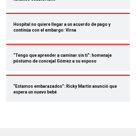
Hospital no quiere llegar a un acuerdo de pago y
continúa con el embargo: Virna
“Tengo que aprender a caminar sin ti”: homenaje
póstumo de concejal Gómez a su esposo
“Estamos embarazados”: Ricky Martin anunció que
espera un nuevo bebé