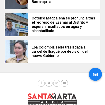
Barranquilla
Cotelco Magdalena se pronuncia tras
el regreso de Essmar al Distrito y
esperan resultados en agua y
alcantarillado
Epa Colombia sería trasladada a
cárcel de Ibagué por decisión del
nuevo Gobierno