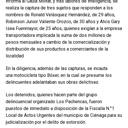
informa al Gaula Militar, y tras labores de inteligencia, se
realiza la captura de tres sujetos que responden a los
nombres de Ronald Velásquez Hernández, de 29 años,
Robinson Junior Valiente Orozco, de 30 años y Alvis Gary
Isea Fuenmayor, de 25 años, quienes exigían a la empresa
transportadora implicada la suma de dos millones de
pesos mensuales a cambio de la comercialización y
distribución de sus productos a comerciantes de la
localidad.
En la diligencia, además de las capturas, se incauta
una motocicleta tipo Bóxer, en la cual se presume los
delincuentes adelantaban sus obras delictivas.
Los detenidos, quienes hacen parte del grupo
delincuencial organizado Los Pachencas, fueron
puestos de inmediato a disposición de la Fiscalía N.°1
Local de Actos Urgentes del municipio de Ciénaga para su
judicialización por el delito de extorsión.