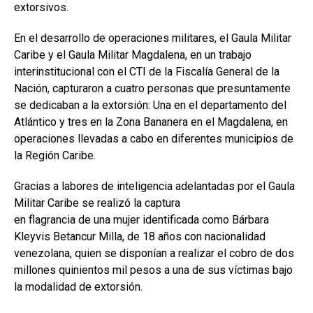
extorsivos.
En el desarrollo de operaciones militares, el Gaula Militar
Caribe y el Gaula Militar Magdalena, en un trabajo
interinstitucional con el CTI de la Fiscalía General de la
Nación, capturaron a cuatro personas que presuntamente
se dedicaban a la extorsión: Una en el departamento del
Atlántico y tres en la Zona Bananera en el Magdalena, en
operaciones llevadas a cabo en diferentes municipios de
la Región Caribe.
Gracias a labores de inteligencia adelantadas por el Gaula
Militar Caribe se realizó la captura
en flagrancia de una mujer identificada como Bárbara
Kleyvis Betancur Milla, de 18 años con nacionalidad
venezolana, quien se disponían a realizar el cobro de dos
millones quinientos mil pesos a una de sus víctimas bajo
la modalidad de extorsión.