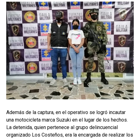
Además de la captura, en el operativo se logró incautar
una motocicleta marca Suzuki en el lugar de los hechos.
La detenida, quien pertenece al grupo delincuencial
organizado Los Costeños, era la encargada de realizar los