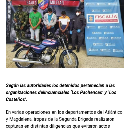
Según las autoridades los detenidos pertenecían a las
organizaciones delincuenciales ‘Los Pachencas’ y ‘Los
Costeños’.
En varias operaciones en los departamentos del Atlántico
y Magdalena, tropas de la Segunda Brigada realizaron
capturas en distintas diligencias que evitaron actos