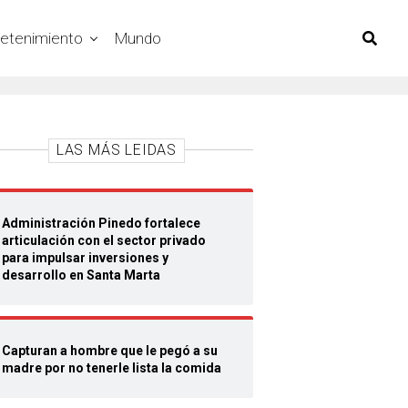
retenimiento
Mundo
LAS MÁS LEIDAS
Administración Pinedo fortalece
articulación con el sector privado
para impulsar inversiones y
desarrollo en Santa Marta
Capturan a hombre que le pegó a su
madre por no tenerle lista la comida