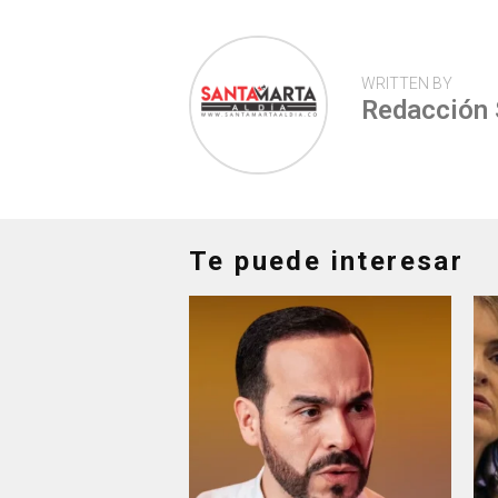
WRITTEN BY
Redacción
Te puede interesar