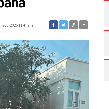
paña
 mayo, 2025 11:41 am