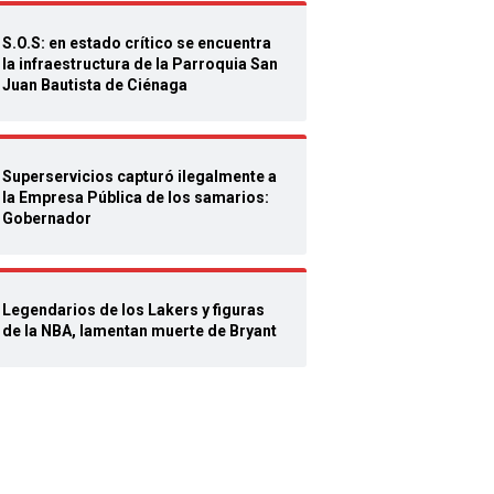
S.O.S: en estado crítico se encuentra
la infraestructura de la Parroquia San
Juan Bautista de Ciénaga
Superservicios capturó ilegalmente a
la Empresa Pública de los samarios:
Gobernador
Legendarios de los Lakers y figuras
de la NBA, lamentan muerte de Bryant