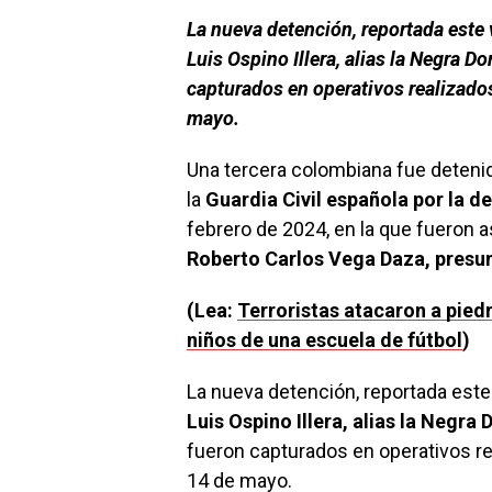
La nueva detención, reportada este 
Luis Ospino Illera, alias la Negra D
capturados en operativos realizado
mayo.
Una tercera colombiana fue detenid
la
Guardia Civil española por la
febrero de 2024, en la que fueron 
Roberto Carlos Vega Daza, presu
(Lea:
Terroristas atacaron a pie
niños de una escuela de fútbol
)
La nueva detención, reportada este
Luis Ospino Illera, alias la Negra
fueron capturados en operativos re
14 de mayo.